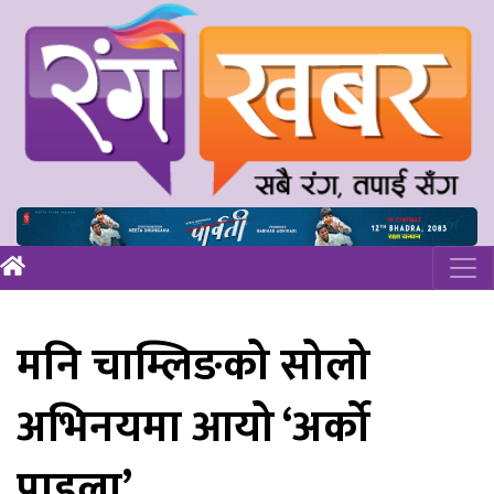
मनि चाम्लिङको सोलो
अभिनयमा आयो ‘अर्को
पाइला’