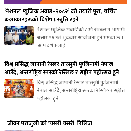
‘नेशनल म्युजिक अवार्ड–२०८२’ को तयारी पूरा, चर्चित
कलाकारहरूको विशेष प्रस्तुति रहने
नेशनल म्युजिक अवार्ड’को ८औं संस्करण आगामी
असार २६ गते शुक्रबार आयोजना हुने भएको छ ।
आम दर्शकलाई
विश्व प्रसिद्ध जापानी रेस्लर तात्सुमी फुजिनामी नेपाल
आउँदै, अन्तर्राष्ट्रिय स्तरको रेस्लिङ र सङ्गीत महोत्सव हुने
विश्व प्रसिद्ध जापानी रेस्लर तात्सुमी फुजिनामी
नेपाल आउँदै, अन्तर्राष्ट्रिय स्तरको रेस्लिङ र सङ्गीत
महोत्सव हुने
जीवन पराजुली को ‘यसरी यसरी’ रिलिज