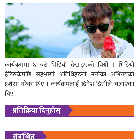
कार्यक्रममा ६ वटै भिडियो देखाइएको थियो । भिडियो
हेरिसकेपछि सहभागी अतिथिहरुले मनीको अभिनयको
प्रशंसा गरेका थिए । कार्यक्रमलाई दिनेश डिसीले चलाएका
थिए ।
प्रतिक्रिया दिनुहोस्
संबन्धित