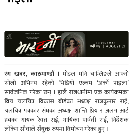
रंग खबर, काठमाण्डौं ।
मोडल मनि चाम्लिङले आफ्नो
सोलो अभिनय रहेको भिडियो एल्बम ‘अर्को पाइला’
सार्वजनिक गरेका छन् । हालै राजधानीमा एक कार्यक्रमका
विच चलचित्र विकास बोर्डका अध्यक्ष राजकुमार राई,
चलचित्र पत्रकार संघका अध्यक्ष शान्ति प्रिय र अलग आर्ट
हबका गायक रेवत राई, गायिका पार्वती राई, निर्देशक
लोकेन साँवाले सँयुक्त रुपमा विमोचन गरेका हुन् ।