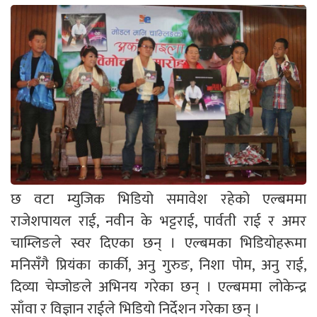
छ वटा म्युजिक भिडियो समावेश रहेको एल्बममा
राजेशपायल राई, नवीन के भट्टराई, पार्वती राई र अमर
चाम्लिङले स्वर दिएका छन् । एल्बमका भिडियोहरूमा
मनिसँगै प्रियंका कार्की, अनु गुरुङ, निशा पोम, अनु राई,
दिव्या चेम्जोङले अभिनय गरेका छन् । एल्बममा लोकेन्द्र
साँवा र विज्ञान राईले भिडियो निर्देशन गरेका छन् ।