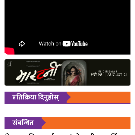
प्रतिक्रिया दिनुहोस्
संबन्धित