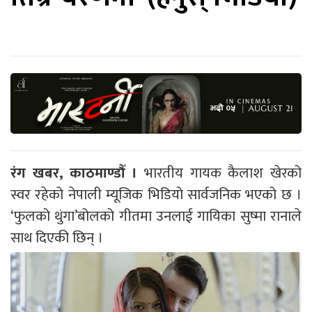
रंग खबर, काठमाण्डौँ ।
भारतीय गायक कैलाश खेरको
स्वर रहेको नेपाली म्यूजिक भिडियो सार्वजनिक भएको छ ।
‘फुलको थुंगा’बोलको गीतमा उनलाई गायिका सुष्मा रानाले
साथ दिएकी छिन् ।