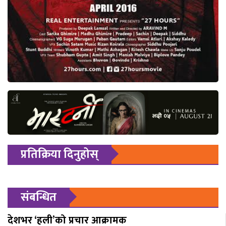
प्रतिक्रिया दिनुहोस्
संबन्धित
देशभर ‘हली’को प्रचार आक्रामक