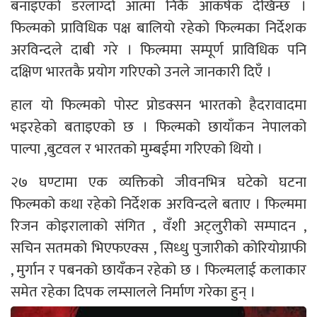
बनाइएको डरलाग्दो आत्मा निकै आकर्षक देखिन्छ ।
फिल्मको प्राविधिक पक्ष बालियो रहेको फिल्मका निर्देशक
अरविन्दले दाबी गरे । फिल्ममा सम्पूर्ण प्राविधिक पनि
दक्षिण भारतकै प्रयोग गरिएको उनले जानकारी दिएँ ।
हाल यो फिल्मको पोस्ट प्रोडक्सन भारतको हैदरावादमा
भइरहेको बताइएको छ । फिल्मको छायाँकन नेपालको
पाल्पा ,बुटवल र भारतको मुम्बईमा गरिएको थियो ।
२७ घण्टामा एक व्यक्तिको जीवनभित्र घटेको घटना
फिल्मको कथा रहेको निर्देशक अरविन्दले बताए । फिल्ममा
रिजन कोइरालाको संगित , वँशी अट्लुरीको सम्पादन ,
सचिन सतमको भिएफएक्स , सिध्धु पुजारीको कोरियोग्राफी
, मुर्गान र पबनको छायँकन रहेको छ । फिल्मलाई कलाकार
समेत रहेका दिपक लम्सालले निर्माण गरेका हुन् ।