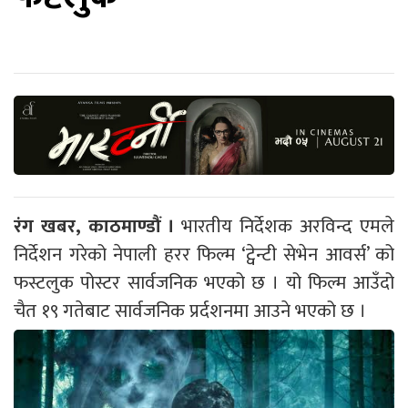
रंग खबर, काठमाण्डौं ।
भारतीय निर्देशक अरविन्द एमले
निर्देशन गरेको नेपाली हरर फिल्म ‘ट्वेन्टी सेभेन आवर्स’ को
फस्टलुक पोस्टर सार्वजनिक भएको छ । यो फिल्म आउँदो
चैत १९ गतेबाट सार्वजनिक प्रर्दशनमा आउने भएको छ ।