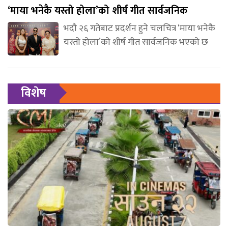
‘माया भनेकै यस्तो होला’को शीर्ष गीत सार्वजनिक
भदौ २६ गतेबाट प्रदर्शन हुने चलचित्र ‘माया भनेकै
यस्तो होला’को शीर्ष गीत सार्वजनिक भएको छ
विशेष