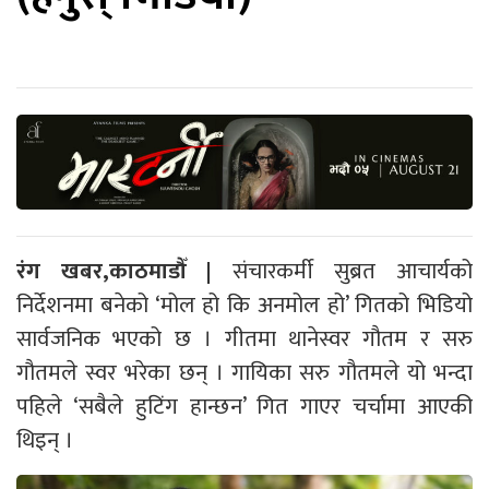
रंग खबर,काठमाडौँ |
संचारकर्मी सुब्रत आचार्यको
निर्देशनमा बनेको ‘मोल हो कि अनमोल हो’ गितको भिडियो
सार्वजनिक भएको छ । गीतमा थानेस्वर गौतम र सरु
गौतमले स्वर भरेका छन् । गायिका सरु गौतमले यो भन्दा
पहिले ‘सबैले हुटिंग हान्छन’ गित गाएर चर्चामा आएकी
थिइन् ।