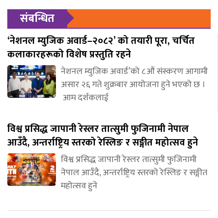
संबन्धित
‘नेशनल म्युजिक अवार्ड–२०८२’ को तयारी पूरा, चर्चित
कलाकारहरूको विशेष प्रस्तुति रहने
नेशनल म्युजिक अवार्ड’को ८औं संस्करण आगामी
असार २६ गते शुक्रबार आयोजना हुने भएको छ ।
आम दर्शकलाई
विश्व प्रसिद्ध जापानी रेस्लर तात्सुमी फुजिनामी नेपाल
आउँदै, अन्तर्राष्ट्रिय स्तरको रेस्लिङ र सङ्गीत महोत्सव हुने
विश्व प्रसिद्ध जापानी रेस्लर तात्सुमी फुजिनामी
नेपाल आउँदै, अन्तर्राष्ट्रिय स्तरको रेस्लिङ र सङ्गीत
महोत्सव हुने