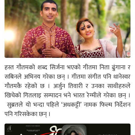
हस्त गौतमको शब्द सिर्जना भएको गीतमा निता ढुंगाना र
सबिनले अभिनय गरेका छन् । गीतमा संगीत पनि थानेस्वर
गौतमकै रहेको छ । अर्जुन तिवारी र उनका साथीहरुले
खिचेको गितलाइ सम्पादन भने भारत रेग्मीले गरेका छन् ।
सुब्रतले यो भन्दा पहिले ‘अधकट्टी’ नामक फिल्म निर्देशन
पनि गरिसकेका छन् ।