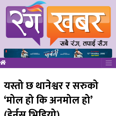
यस्तो छ थानेश्वर र सरुको
‘मोल हो कि अनमोल हो’
(हेर्नुस् भिडियो)