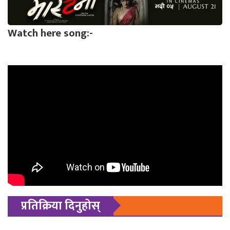
Watch here song:-
प्रतिक्रिया दिनुहोस्