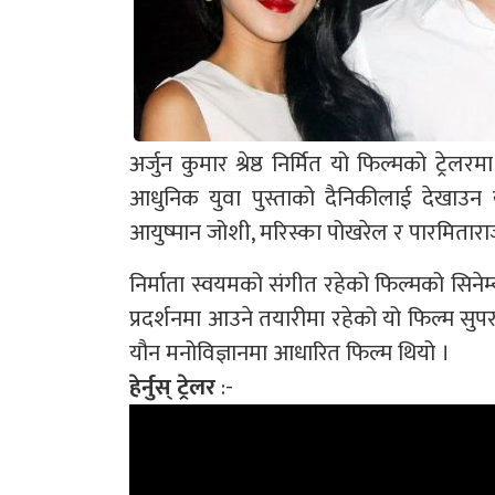
अर्जुन कुमार श्रेष्ठ निर्मित यो फिल्मको ट्र
आधुनिक युवा पुस्ताको दैनिकीलाई देखाउन 
आयुष्मान जोशी, मरिस्का पोखरेल र पारमिताराज
निर्माता स्वयमको संगीत रहेको फिल्मको सिनेम्
प्रदर्शनमा आउने तयारीमा रहेको यो फिल्म सु
यौन मनोविज्ञानमा आधारित फिल्म थियो ।
हेर्नुस् ट्रेलर
:-