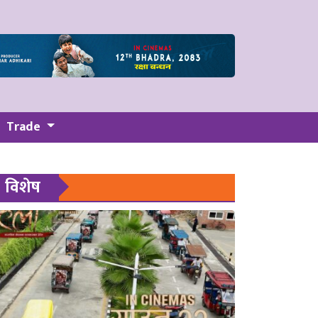
Trade
विशेष