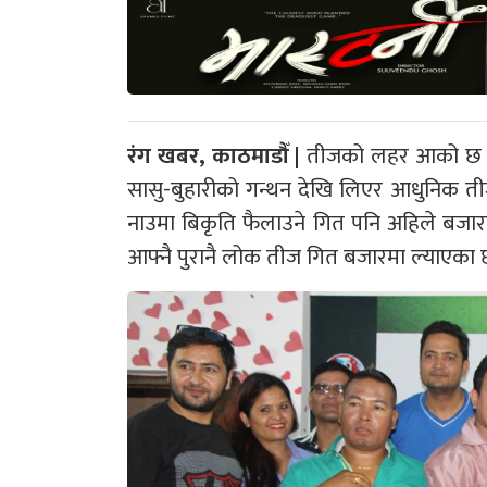
रंग खबर, काठमाडौँ |
तीजको लहर आको छ । 
सासु-बुहारीको गन्थन देखि लिएर आधुनिक ती
नाउमा बिकृति फैलाउने गित पनि अहिले बजार
आफ्नै पुरानै लोक तीज गित बजारमा ल्याएका 