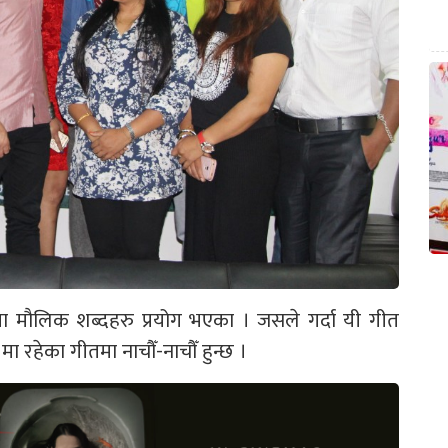
 मौलिक शब्दहरु प्रयोग भएका । जसले गर्दा यी गीत
ा रहेका गीतमा नाचौँ-नाचौँ हुन्छ ।