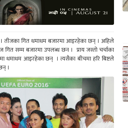
तीजका गित धमाधम बजारमा आइरहेका छन् । अहिले
ज गित सम्म बजारमा उपलब्ध छन । प्राय जस्तो चर्चाका
मा धमाधम आइरहेका छन् । त्यसैका बीचमा हरि बिष्टले
छन् ।