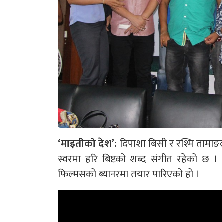
‘माइतीको देश’:
दिपाशा बिसी र रश्मि तामाङले
स्वरमा हरि बिष्टको शब्द संगीत रहेको छ 
फिल्मसको ब्यानरमा तयार पारिएको हो ।