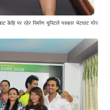
बाट केहि पर रहेर निर्माण युनिटले पत्रकार भेटघाट गरेर