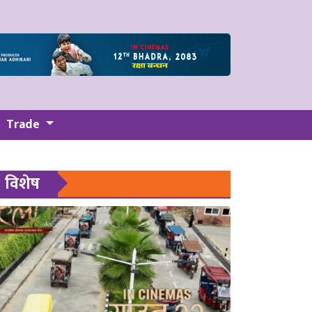
Trade
विशेष