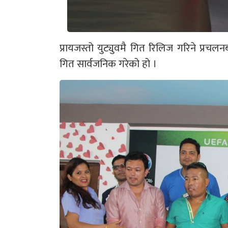
प्रायजस्तो युट्युवमै गित रिलिज गरिने प्रचलन
गित सार्वजनिक गरेको हो ।