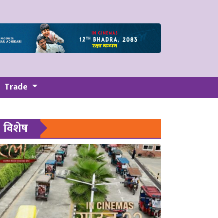
Trade
विशेष