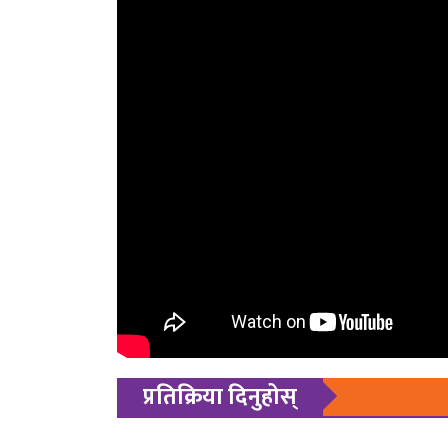
प्रतिक्रिया दिनुहोस्