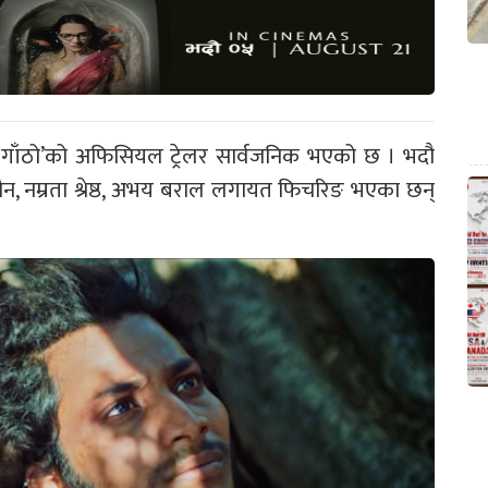
 ‘गाँठो’को अफिसियल ट्रेलर सार्वजनिक भएको छ । भदौ
ुसैन, नम्रता श्रेष्ठ, अभय बराल लगायत फिचरिङ भएका छन्