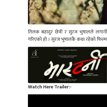
तिलक बहादुर छेत्री र सुरज भुषालले लगानी र
गरिएको हो । सुरज भुषालकै कथा रहेको फिल्ममा
Watch Here Trailer:-