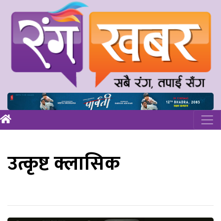
उत्कृष्ट क्लासिक