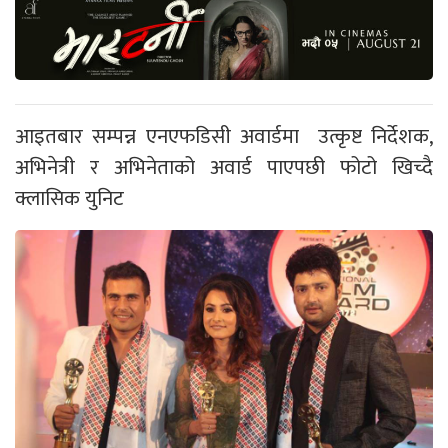
आइतबार सम्पन्न एनएफडिसी अवार्डमा उत्कृष्ट निर्देशक,
अभिनेत्री र अभिनेताको अवार्ड पाएपछी फोटो खिच्दै
क्लासिक युनिट