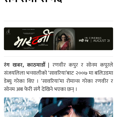
रंग खबर, काठमाडौँ |
रणवीर कपुर र सोनम कपूरले
संजयलिला भन्सालीको ‘सावरिया’बाट २००७ मा बलिउडमा
डेब्यु गरेका थिए । ‘सावरिया’मा रोमान्स गरेका रणवीर र
सोनम अब फेरी संगै देखिने भएका छन् ।