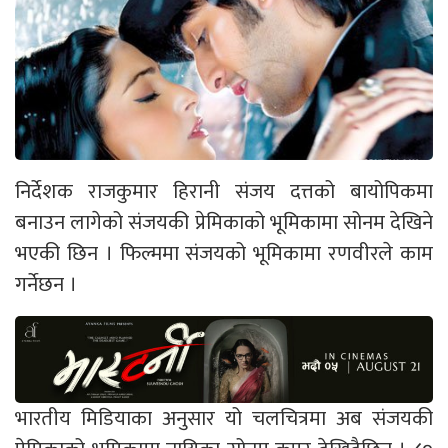
निर्देशक राजकुमार हिरानी संजय दत्तको बायोपिकमा
बनाउन लागेको संजयकी प्रेमिकाको भूमिकामा सोनम देखिने
भएकी छिन । फिल्ममा संजयको भूमिकामा रणवीरले काम
गर्नेछन ।
भारतीय मिडियाका अनुसार यो चलचित्रमा अब संजयकी