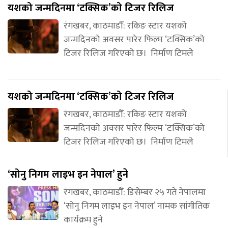
यशको जन्मदिनमा ‘टक्सिक’को टिजर रिलिज
रंगखबर, काठमाडौँ: रकिङ स्टार यशको
जन्मदिनको अवसर पारेर फिल्म ‘टक्सिक’को
टिजर रिलिज गरिएको छ। निर्माण टिमले
यशको जन्मदिनमा ‘टक्सिक’को टिजर रिलिज
रंगखबर, काठमाडौँ: रकिङ स्टार यशको
जन्मदिनको अवसर पारेर फिल्म ‘टक्सिक’को
टिजर रिलिज गरिएको छ। निर्माण टिमले
‘सोनु निगम लाइभ इन नेपाल’ हुने
रंगखबर, काठमाडौँ: डिसेम्बर २५ गते नेपालमा
‘सोनु निगम लाइभ इन नेपाल’ नामक सांगीतिक
कार्यक्रम हुने