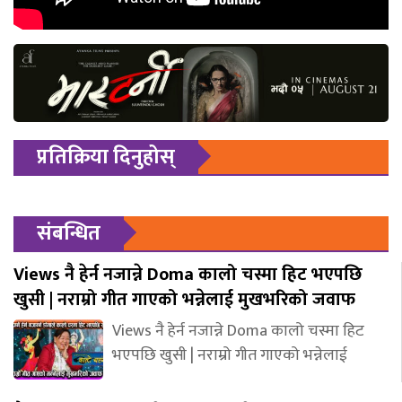
प्रतिक्रिया दिनुहोस्
संबन्धित
Views नै हेर्न नजान्ने Doma कालो चस्मा हिट भएपछि
खुसी | नराम्रो गीत गाएको भन्नेलाई मुखभरिको जवाफ
Views नै हेर्न नजान्ने Doma कालो चस्मा हिट
भएपछि खुसी | नराम्रो गीत गाएको भन्नेलाई