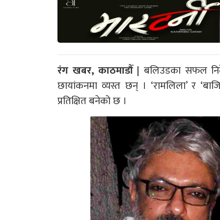
रंग खबर, काठमाडौँ |
बलिउडका सफल निर्दे
छायांकनमा व्यस्त छन् । ‘रामलिला’ र ‘बाज
प्रतिक्षित बनेको छ ।