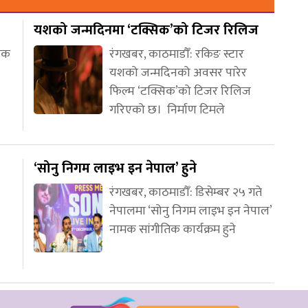
यशको जन्मदिनमा ‘टक्सिक’को टिजर रिलिज
णिक
रंगखबर, काठमाडौँ: रकिङ स्टार
यशको जन्मदिनको अवसर पारेर
फिल्म ‘टक्सिक’को टिजर रिलिज
गरिएको छ। निर्माण टिमले
‘सोनु निगम लाइभ इन नेपाल’ हुने
रंगखबर, काठमाडौँ: डिसेम्बर २५ गते
नेपालमा ‘सोनु निगम लाइभ इन नेपाल’
नामक सांगीतिक कार्यक्रम हुने