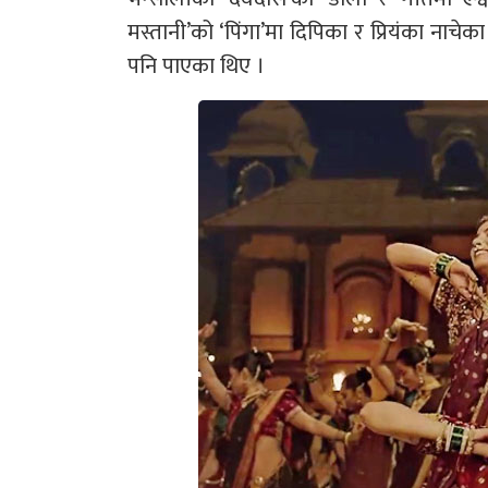
मस्तानी’को ‘पिंगा’मा दिपिका र प्रियंका नाच
पनि पाएका थिए ।