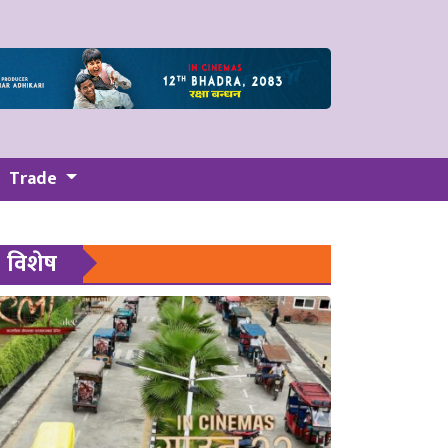
Trade
विशेष