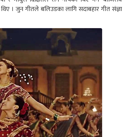
ेका थिए । जुन गीतले बलिउडका लागि सदाबहार गीत संज्ञा