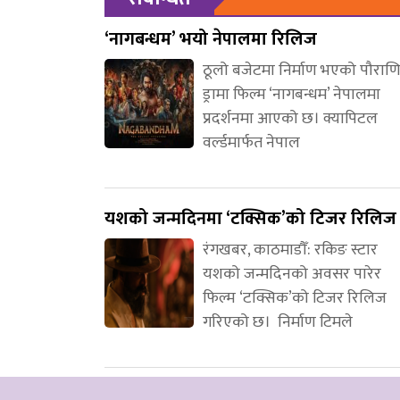
‘नागबन्धम’ भयो नेपालमा रिलिज
ठूलो बजेटमा निर्माण भएको पौरा
ड्रामा फिल्म ‘नागबन्धम’ नेपालमा
प्रदर्शनमा आएको छ। क्यापिटल
वर्ल्डमार्फत नेपाल
यशको जन्मदिनमा ‘टक्सिक’को टिजर रिलिज
रंगखबर, काठमाडौँ: रकिङ स्टार
यशको जन्मदिनको अवसर पारेर
फिल्म ‘टक्सिक’को टिजर रिलिज
गरिएको छ। निर्माण टिमले