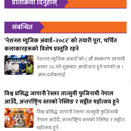
प्रतिक्रिया दिनुहोस्
संबन्धित
‘नेशनल म्युजिक अवार्ड–२०८२’ को तयारी पूरा, चर्चित
कलाकारहरूको विशेष प्रस्तुति रहने
नेशनल म्युजिक अवार्ड’को ८औं संस्करण आगामी
असार २६ गते शुक्रबार आयोजना हुने भएको छ ।
आम दर्शकलाई
विश्व प्रसिद्ध जापानी रेस्लर तात्सुमी फुजिनामी नेपाल
आउँदै, अन्तर्राष्ट्रिय स्तरको रेस्लिङ र सङ्गीत महोत्सव हुने
विश्व प्रसिद्ध जापानी रेस्लर तात्सुमी फुजिनामी
नेपाल आउँदै, अन्तर्राष्ट्रिय स्तरको रेस्लिङ र सङ्गीत
महोत्सव हुने