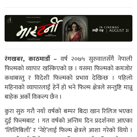
रंगखबर, काठमाडौँ –
वर्ष २०७५ सुरुवातसँगै नेपाली
फिल्मको व्यापार खस्किएको छ । यसमा फिल्मको कमजोर
कथाबस्तु र विदेशी फिल्मको प्रभाव देखिन्छ । पहिलो
महिनाको व्यापारलाई हेर्ने हो भने फिल्म क्षेत्रले सन्तुष्टि मान्नु
बाहेक अर्को विकल्प छैन ।
कुरा सुरु गरौ नयाँ वर्षको बम्पर बिदा खान रिलिज भएका
दुई फिल्मबाट । गत वर्षको अन्तिम दिन प्रदर्शनमा आएका
‘लिलिबिली’ र ‘नेप्टे’लाई फिल्म क्षेत्रले आशा गरेको थियो ।