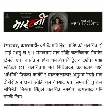
रंगखबर, काठमाडौँ-
वर्ष कै प्रतिक्षित मानिएको चलचित्र हो
‘नाई नभन्नु ल ५’ । मंगलबार मात्र सोहि चलचित्रका निर्माण
टिमले एक कार्यक्रम बिच चलचित्रको ट्रेलर दर्शक माझ
छोडेको छ। चलचित्रमा गत सिरिजका कलाकार मध्ये
अभिनेत्री प्रियंका कार्की र बालकलाकार अनुभव रेग्मी मात्र
दोहोरीएका छन। सोहि चलचित्रबाट एक समयकी कुशल
अभिनेत्री निरुता सिंहले चलचित्र नगरीमा कमब्याक पनि
गरेकी छिन ।