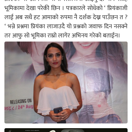
भूमिकामा देखा परेकी छिन । पत्रकारले सोधेको ‘ प्रियंकाजी
लाई अब सधै हट आमाको रुपमा नै दर्शक देख्न पाउँछन त ?
‘ भन्ने प्रश्नमा प्रियंका लाजाउदै यो प्रश्नको जवाफ दिन नसक्ने
तर आफु सो भूमिका राम्रो लागेर अभिनय गरेको बताईन।