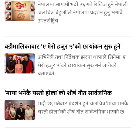
नेपालमा आगामी भदौ २६ गते रिलिज हुने नेपाली
चलचित्र ‘बेहुली’ले नेपालमा प्रदर्शन हुनु अगावै
अन्तर्राष्ट्रिय
बडीमालिकाबाट ‘ए मेरो हजुर ५’को छायांकन सुरु हुने
अभिनेत्री तथा निर्देशक झरना थापाले सिनेमा ‘ए
मेरो हजुर ५’को छायांकन सुरु गर्न लागेको
बताएकी
‘माया भनेकै यस्तो होला’को शीर्ष गीत सार्वजनिक
भदौ २६ गतेबाट प्रदर्शन हुने चलचित्र ‘माया भनेकै
यस्तो होला’को शीर्ष गीत सार्वजनिक भएको छ