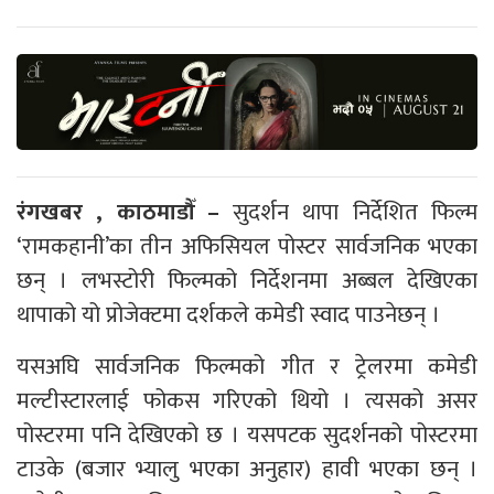
रंगखबर , काठमाडौँ –
सुदर्शन थापा निर्देशित फिल्म
‘रामकहानी’का तीन अफिसियल पोस्टर सार्वजनिक भएका
छन् । लभस्टोरी फिल्मको निर्देशनमा अब्बल देखिएका
थापाको यो प्रोजेक्टमा दर्शकले कमेडी स्वाद पाउनेछन् ।
यसअघि सार्वजनिक फिल्मको गीत र ट्रेलरमा कमेडी
मल्टीस्टारलाई फोकस गरिएको थियो । त्यसको असर
पोस्टरमा पनि देखिएको छ । यसपटक सुदर्शनको पोस्टरमा
टाउके (बजार भ्यालु भएका अनुहार) हावी भएका छन् ।