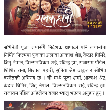
अभिनेत्री पूजा शर्मासँगै निर्देशक थापाको पनि लगानीमा
निर्मित फिल्ममा पुजाका अलावा आकाश श्रेष्ठ, केदार घिमिरे,
जितु नेपाल, विल्सनविक्रम राई, रविन्द्र झा, राजाराम पौडेल,
शिशिर राना, बिशाल पहारी, सुनिता श्रेष्ठ ठाकुर र सोभित
बस्नेतको अभिनय छ । यी मध्ये पूजा शर्मा, आकाश श्रेष्ठ,
केदार घिमिरे, जितु नेपाल, विल्सनविक्रम राई, रविन्द्र झा,
राजाराम पौडेल अहिलेका बजार भ्यालु भएका अनुहार हुन् ।