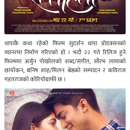
थापाकै कथा रहेको फिल्म सुदर्शन थापा प्रोडक्सनको
व्यानरमा निर्माण गरिएको हो । भदौ २२ गते रिलिज हुने
फिल्ममा अर्जुन पोखरेलको शब्द/संगीत, सौरभ लामाको
छायाँकन, बनिष शाह/मिलन श्रेष्ठको सम्पादन र कविराज
गहतराजको कोरियोग्राफी छ ।