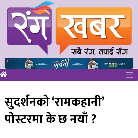
सुदर्शनको ‘रामकहानी’
पोस्टरमा के छ नयाँ ?