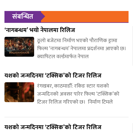
संबन्धित
‘नागबन्धम’ भयो नेपालमा रिलिज
ठूलो बजेटमा निर्माण भएको पौराणिक ड्रामा
फिल्म ‘नागबन्धम’ नेपालमा प्रदर्शनमा आएको छ।
क्यापिटल वर्ल्डमार्फत नेपाल
यशको जन्मदिनमा ‘टक्सिक’को टिजर रिलिज
रंगखबर, काठमाडौँ: रकिङ स्टार यशको
जन्मदिनको अवसर पारेर फिल्म ‘टक्सिक’को
टिजर रिलिज गरिएको छ। निर्माण टिमले
यशको जन्मदिनमा ‘टक्सिक’को टिजर रिलिज