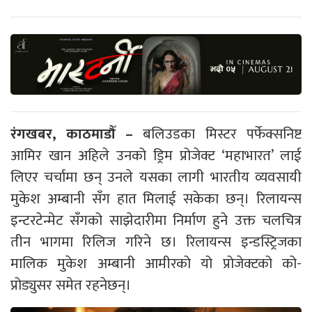
रंगखबर, काठमाडौँ –
बलिउडका मिस्टर पर्फेक्सनिष्ट
आमिर खान अहिले उनको ड्रिम प्रोजेक्ट ‘महाभारत’ लाई
लिएर चर्चामा छन् उनले यसका लागी भारतीय व्यवसायी
मुकेश अम्बानी सँग हात मिलाई सकेका छन्। रिलायन्स
इन्टरटेन्मेट सँगको साझेदारीमा निर्माण हुने उक्त चलचित्र
तीन भागमा रिलिज गरिने छ। रिलायन्स इन्डस्ट्रिजका
मालिक मुकेश अम्बानी आमीरको यो प्रोजेक्टको को-
प्रोड्युसर समेत रहनेछन्।