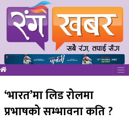
‘भारत’मा लिड रोलमा
प्रभाषको सम्भावना कति ?