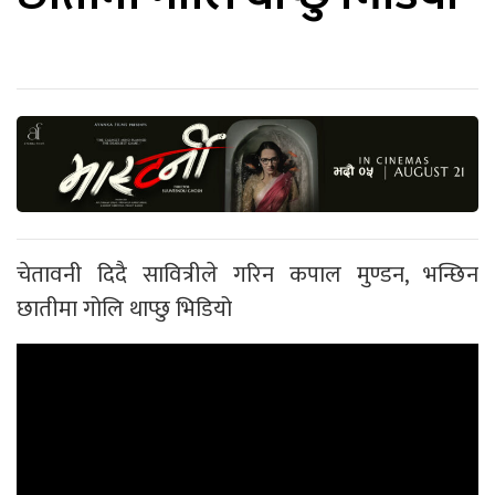
चेतावनी दिदै सावित्रीले गरिन कपाल मुण्डन, भन्छिन
छातीमा गोलि थाप्छु भिडियो