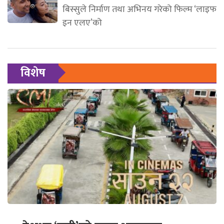
बिस्सुले निर्माण तथा अभिनय गरेको फिल्म ‘लाइफ
इन एलए’को
विशेष