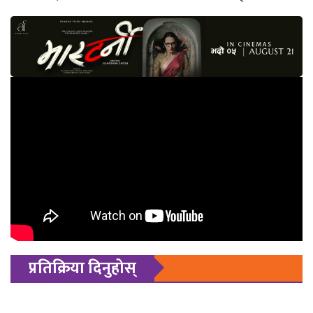
प्रतिक्रिया दिनुहोस्