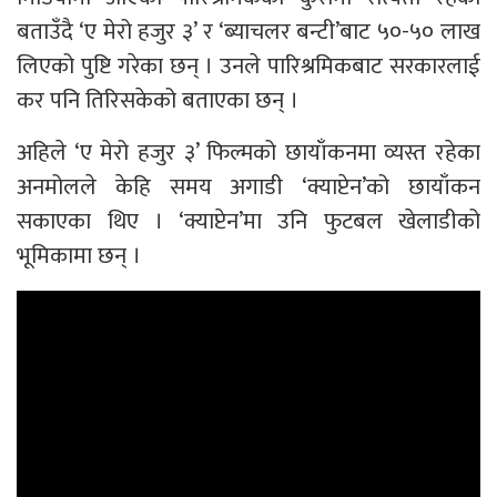
बताउँदै ‘ए मेरो हजुर ३’ र ‘ब्याचलर बन्टी’बाट ५०-५० लाख
लिएको पुष्टि गरेका छन् । उनले पारिश्रमिकबाट सरकारलाई
कर पनि तिरिसकेको बताएका छन् ।
अहिले ‘ए मेरो हजुर ३’ फिल्मको छायाँकनमा व्यस्त रहेका
अनमोलले केहि समय अगाडी ‘क्याप्टेन’को छायाँकन
सकाएका थिए । ‘क्याप्टेन’मा उनि फुटबल खेलाडीको
भूमिकामा छन् ।