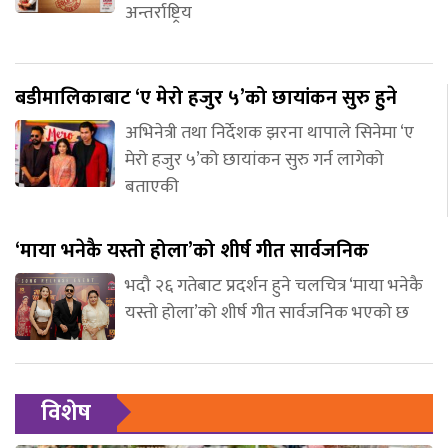
अन्तर्राष्ट्रिय
बडीमालिकाबाट ‘ए मेरो हजुर ५’को छायांकन सुरु हुने
अभिनेत्री तथा निर्देशक झरना थापाले सिनेमा ‘ए
मेरो हजुर ५’को छायांकन सुरु गर्न लागेको
बताएकी
‘माया भनेकै यस्तो होला’को शीर्ष गीत सार्वजनिक
भदौ २६ गतेबाट प्रदर्शन हुने चलचित्र ‘माया भनेकै
यस्तो होला’को शीर्ष गीत सार्वजनिक भएको छ
विशेष