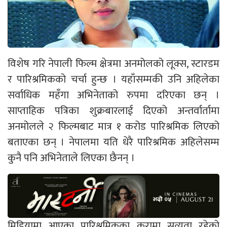
विशेष गरि नेपाली फिल्म क्षेत्रमा अनमोलको लूक्स, स्टारडम
र पारिश्रमिकको चर्चा हुन्छ । यहाँसम्मकी उनि अहिलेका
सर्वाधिक महँगा अभिनेताको रुपमा दरिएका छन् ।
साप्ताहिक पत्रिका शुक्रबारलाई दिएको अन्तर्वार्तामा
अनमोलले २ फिल्मबाट मात्र १ करोड पारिश्रमिक लिएको
बताएका छन् । नेपालमा यति धेरै पारिश्रमिक अहिलेसम्म
कुनै पनि अभिनेताले लिएका छैनन् ।
मिडियामा आएका पारिश्रमिकका कुरामा सत्यता रहेको