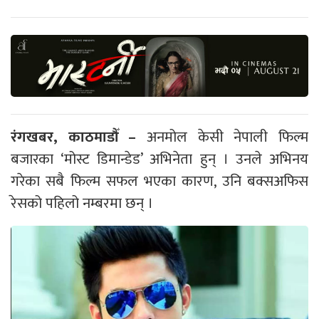
रंगखबर, काठमाडौँ –
अनमोल केसी नेपाली फिल्म
बजारका ‘मोस्ट डिमान्डेड’ अभिनेता हुन् । उनले अभिनय
गरेका सबै फिल्म सफल भएका कारण, उनि बक्सअफिस
रेसको पहिलो नम्बरमा छन् ।