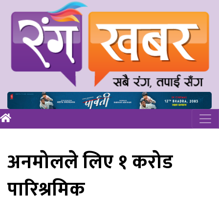
अनमोलले लिए १ करोड
पारिश्रमिक