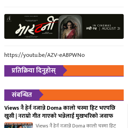
https://youtu.be/AZV-eABPWNo
प्रतिक्रिया दिनुहोस्
संबन्धित
Views नै हेर्न नजान्ने Doma कालो चस्मा हिट भएपछि
खुसी | नराम्रो गीत गाएको भन्नेलाई मुखभरिको जवाफ
Views नै हेर्न नजान्ने Doma कालो चस्मा हिट