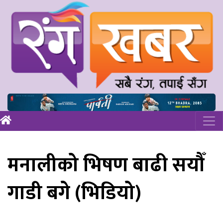
मनालीको भिषण बाढी सयौँ
गाडी बगे (भिडियो)