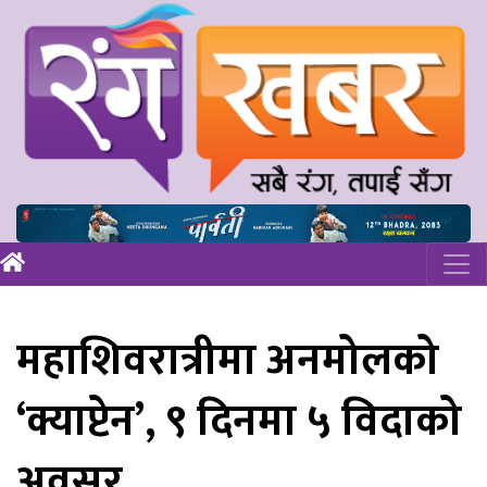
महाशिवरात्रीमा अनमोलको
‘क्याप्टेन’, ९ दिनमा ५ विदाको
अवसर