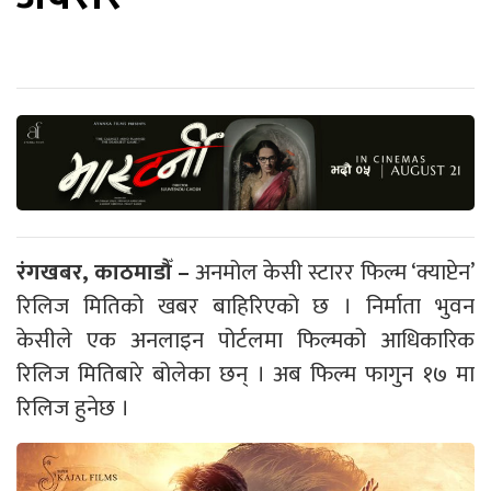
रंगखबर, काठमाडौँ –
अनमोल केसी स्टारर फिल्म ‘क्याप्टेन’
रिलिज मितिको खबर बाहिरिएको छ । निर्माता भुवन
केसीले एक अनलाइन पोर्टलमा फिल्मको आधिकारिक
रिलिज मितिबारे बोलेका छन् । अब फिल्म फागुन १७ मा
रिलिज हुनेछ ।