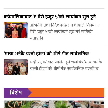
बडीमालिकाबाट ‘ए मेरो हजुर ५’को छायांकन सुरु हुने
अभिनेत्री तथा निर्देशक झरना थापाले सिनेमा ‘ए
मेरो हजुर ५’को छायांकन सुरु गर्न लागेको
बताएकी
‘माया भनेकै यस्तो होला’को शीर्ष गीत सार्वजनिक
भदौ २६ गतेबाट प्रदर्शन हुने चलचित्र ‘माया भनेकै
यस्तो होला’को शीर्ष गीत सार्वजनिक भएको छ
विशेष