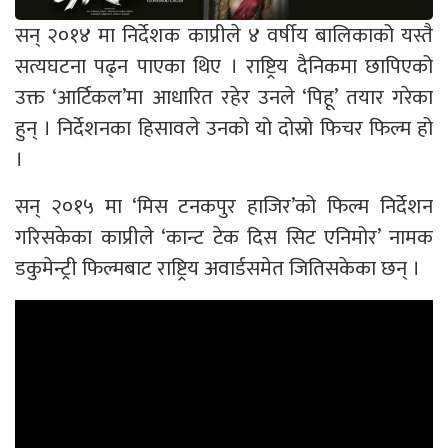
सन् २०१४ मा निर्देशक काप्रीले ४ वर्षीय बालिकाको यस्तै
सत्यघटना पढ्न पाएका थिए । राष्ट्रिय दैनिकमा छापिएको
उक्त ‘आर्टिकल’मा आधारित रहेर उनले ‘पिहू’ तयार गरेका
हुन् । निर्देशनका हिसावले उनको यो दोस्रो फिचर फिल्म हो
।
सन् २०१५ मा ‘मिस टनकपुर हाजिर’को फिल्म निर्देशन
गरिसकेका काप्रीले ‘कान्ट टेक दिस सिट एनिमोर’ नामक
डकुमेन्ट्री फिल्मबाट राष्ट्रिय अवार्डसमेत जितिसकेका छन् ।