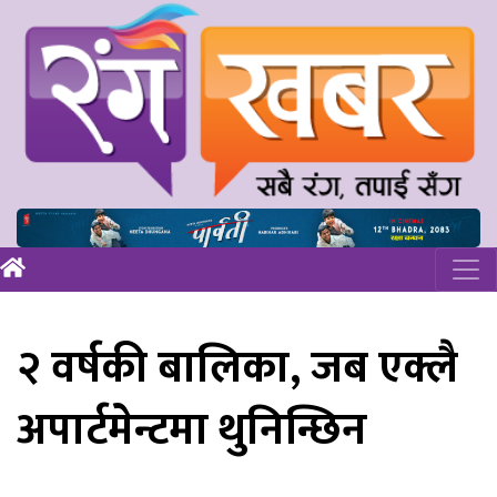
२ वर्षकी बालिका, जब एक्लै
अपार्टमेन्टमा थुनिन्छिन