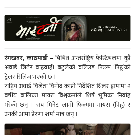
रंगखबर, काठमाडौँ –
बिभिन्न अन्तर्राष्ट्रिय फेस्टिभलमा थुप्रै
अवार्ड जितेर वाहवाही बटुलेको बलिउड फिल्म ‘पिहू’को
ट्रेलर रिलिज भएको छ ।
राष्ट्रिय अवार्ड विजेता विनोद काप्री निर्देशित थ्रिलर ड्रामामा २
वर्षीय बालिका मायरा विश्वकर्माले शिर्ष भूमिका निर्वाह
गरेकी छन् । सय मिनेट लामो फिल्ममा मायरा (पिहू) र
उनकी आमा प्रेरणा शर्मा मात्र छन् ।