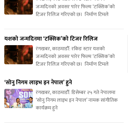
जन्मदिनको अवसर पारेर फिल्म ‘टक्सिक’को
टिजर रिलिज गरिएको छ। निर्माण टिमले
यशको जन्मदिनमा ‘टक्सिक’को टिजर रिलिज
रंगखबर, काठमाडौँ: रकिङ स्टार यशको
जन्मदिनको अवसर पारेर फिल्म ‘टक्सिक’को
टिजर रिलिज गरिएको छ। निर्माण टिमले
‘सोनु निगम लाइभ इन नेपाल’ हुने
रंगखबर, काठमाडौँ: डिसेम्बर २५ गते नेपालमा
‘सोनु निगम लाइभ इन नेपाल’ नामक सांगीतिक
कार्यक्रम हुने