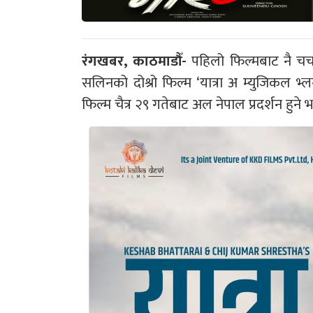
रंगखबर, काठमाडौँ-
पहिलो फिल्मबाट नै चर्
सलिनको दोश्रो फिल्म ‘यात्रा अ म्युजिकल
फिल्म चैत्र २९ गतेबाट अल नेपाल प्रदर्शन हुने