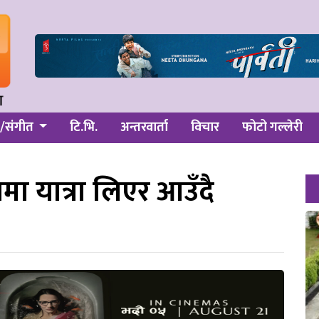
/संगीत
टि.भि.
अन्तरवार्ता
विचार
फोटो गल्लेरी
मा यात्रा लिएर आउँदै