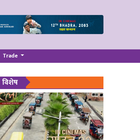
Trade
विशेष