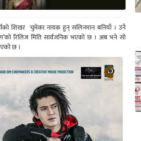
चाको शिखर चुमेका नायक हुन् सलिनमान बनियाँ । उनै
 भ्लग’को रिलिज मिति सार्वजनिक भएको छ । अब भने सो
 भएको छ ।