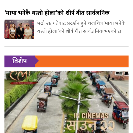
‘माया भनेकै यस्तो होला’को शीर्ष गीत सार्वजनिक
भदौ २६ गतेबाट प्रदर्शन हुने चलचित्र ‘माया भनेकै
यस्तो होला’को शीर्ष गीत सार्वजनिक भएको छ
विशेष