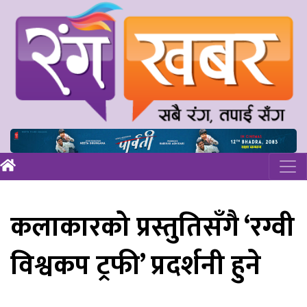
कलाकारको प्रस्तुतिसँगै ‘रग्वी
विश्वकप ट्रफी’ प्रदर्शनी हुने