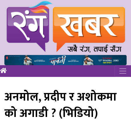
अनमोल, प्रदीप र अशोकमा
को अगाडी ? (भिडियो)