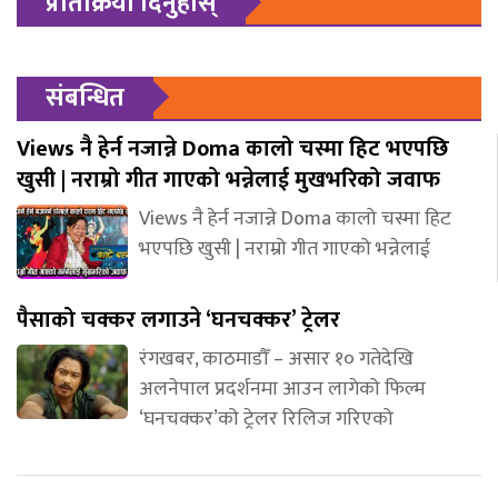
प्रतिक्रिया दिनुहोस्
संबन्धित
Views नै हेर्न नजान्ने Doma कालो चस्मा हिट भएपछि
खुसी | नराम्रो गीत गाएको भन्नेलाई मुखभरिको जवाफ
Views नै हेर्न नजान्ने Doma कालो चस्मा हिट
भएपछि खुसी | नराम्रो गीत गाएको भन्नेलाई
पैसाको चक्कर लगाउने ‘घनचक्कर’ ट्रेलर
रंगखबर, काठमाडौँ – असार १० गतेदेखि
अलनेपाल प्रदर्शनमा आउन लागेको फिल्म
‘घनचक्कर’को ट्रेलर रिलिज गरिएको