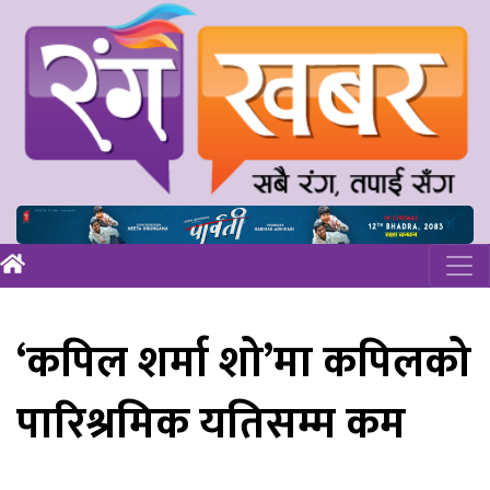
‘कपिल शर्मा शो’मा कपिलको
पारिश्रमिक यतिसम्म कम