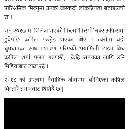
पारिश्रमिक मिल्नुमा उनको खस्कदो लोकप्रियता बताइएको
छ ।
सन् २०१७ मा रिलिज भएको फिल्म ‘फिरंगी’ बक्सअफिसमा
डुबेपछि कपिल फस्ट्रेड भएका थिए । त्यसैमा बडो
धुमधामका साथ प्रशारण गरिएको ‘फ्यामिली टाइम विथ
कपिल शर्मा’ फ्लप भएपछी, केहि समयका लागि उनि
मिडियाबाट टाढा रहे ।
२०१८ को अन्त्यमा वैवाहिक जीवनमा बाँधिएका कपिल
बिस्तारै तनावबाट थिग्रिदै छन् ।