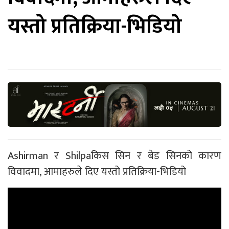
यस्तो प्रतिक्रिया-भिडियो
Ashirman र Shilpaकिस सिन र बेड सिनको कारण
विवादमा, आमाहरुले दिए यस्तो प्रतिक्रिया-भिडियो