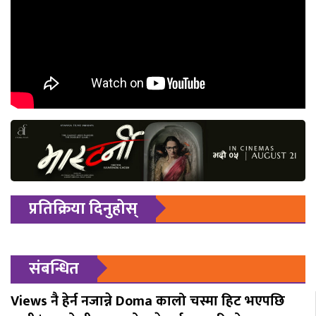
प्रतिक्रिया दिनुहोस्
संबन्धित
Views नै हेर्न नजान्ने Doma कालो चस्मा हिट भएपछि