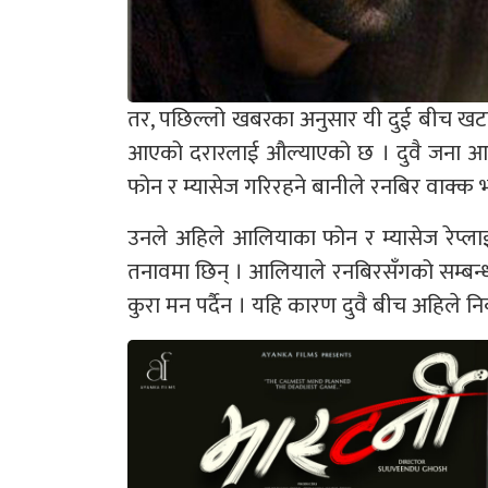
तर, पछिल्लो खबरका अनुसार यी दुई बीच खटप
आएको दरारलाई औल्याएको छ । दुवै जना आफ्
फोन र म्यासेज गरिरहने बानीले रनबिर वाक्क
उनले अहिले आलियाका फोन र म्यासेज रेप्ला
तनावमा छिन् । आलियाले रनबिरसँगको सम्बन
कुरा मन पर्दैन । यहि कारण दुवै बीच अहिले 