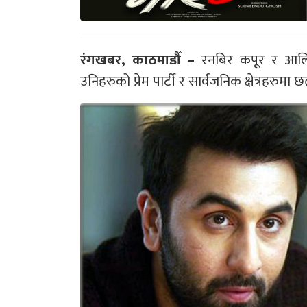
रंगखबर, काठमाडौँ –
रनबिर कपूर र आलिया
उनिहरुको प्रेम पार्टी र सार्वजनिक क्षेत्रहरुमा 