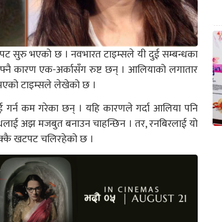
ट सुरु भएको छ । नवभारत टाइम्सले यी दुई सम्बन्धका
नै कारण एक-अर्कासँग रुष्ट छन् । आलियाको लगातार
 भएको टाइम्सले लेखेको छ ।
ई गर्न कम गरेका छन् । यहि कारणले गर्दा आलिया पनि
्धलाई अझ मजबुत बनाउन चाहन्छिन । तर, रनबिरलाई यो
निक्कै खटपट चलिरहेको छ ।