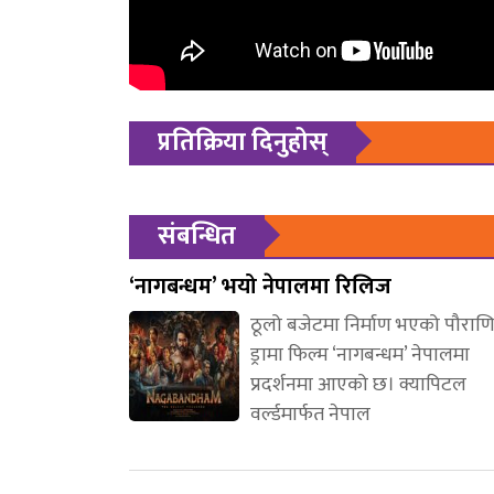
प्रतिक्रिया दिनुहोस्
संबन्धित
‘नागबन्धम’ भयो नेपालमा रिलिज
ठूलो बजेटमा निर्माण भएको पौरा
ड्रामा फिल्म ‘नागबन्धम’ नेपालमा
प्रदर्शनमा आएको छ। क्यापिटल
वर्ल्डमार्फत नेपाल