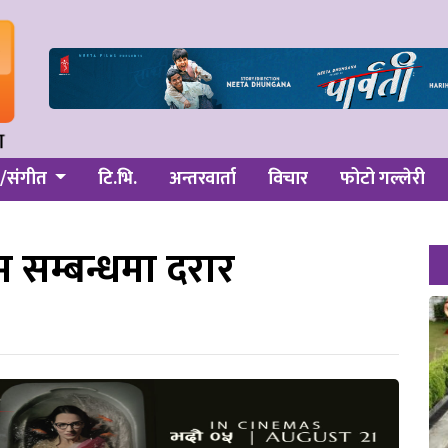
/संगीत
टि.भि.
अन्तरवार्ता
विचार
फोटो गल्लेरी
 सम्बन्धमा दरार