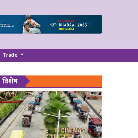
Trade
विशेष