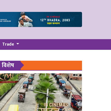
Trade
विशेष