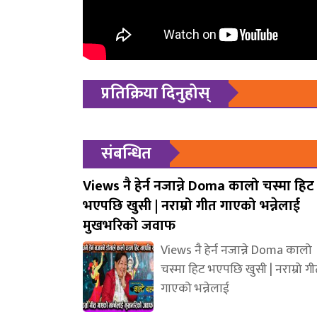
प्रतिक्रिया दिनुहोस्
संबन्धित
Views नै हेर्न नजान्ने Doma कालो चस्मा हिट
भएपछि खुसी | नराम्रो गीत गाएको भन्नेलाई
मुखभरिको जवाफ
Views नै हेर्न नजान्ने Doma कालो
चस्मा हिट भएपछि खुसी | नराम्रो ग
गाएको भन्नेलाई