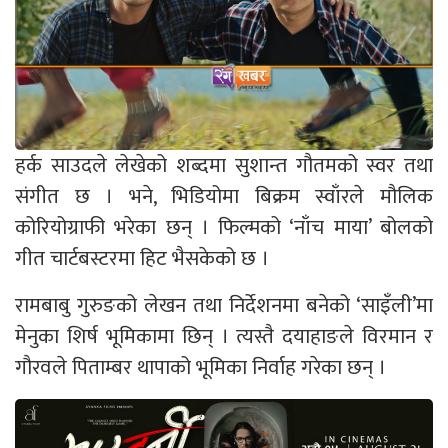
हर्क साउदले लेखेको शब्दमा सुशान्त गौतमको स्वर तथा
संगीत छ । भने, भिडियोमा बिक्रम स्वाँरले मौलिक
कोरियोग्राफी भरेका छन् । फिल्मको ‘नाँच माया’ बोलको
गीत चार्टबस्टरमा हिट भैसकेको छ ।
रामबाबु गुरुङको लेखन तथा निर्देशनमा बनेको ‘साइँली’मा
मेनुका शिर्ष भूमिकामा छिन् । त्यस्तै दयाहाङले विरमान र
गौरवले पिताम्बर थापाको भूमिका निर्वाह गरेका छन् ।