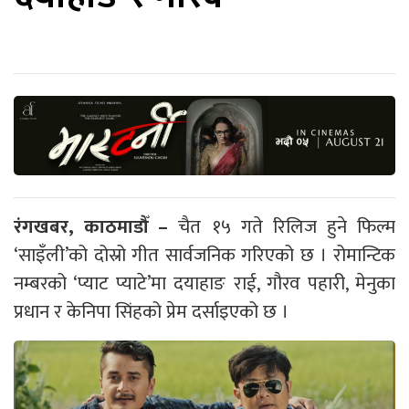
रंगखबर, काठमाडौँ –
चैत १५ गते रिलिज हुने फिल्म
‘साइँली’को दोस्रो गीत सार्वजनिक गरिएको छ । रोमान्टिक
नम्बरको ‘प्याट प्याटे’मा दयाहाङ राई, गौरव पहारी, मेनुका
प्रधान र केनिपा सिंहको प्रेम दर्साइएको छ ।