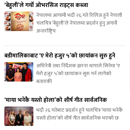
‘बेहुली’ले गर्यो ओभरसिज राइट्स कब्जा
नेपालमा आगामी भदौ २६ गते रिलिज हुने नेपाली
चलचित्र ‘बेहुली’ले नेपालमा प्रदर्शन हुनु अगावै
अन्तर्राष्ट्रिय
बडीमालिकाबाट ‘ए मेरो हजुर ५’को छायांकन सुरु हुने
अभिनेत्री तथा निर्देशक झरना थापाले सिनेमा ‘ए
मेरो हजुर ५’को छायांकन सुरु गर्न लागेको
बताएकी
‘माया भनेकै यस्तो होला’को शीर्ष गीत सार्वजनिक
भदौ २६ गतेबाट प्रदर्शन हुने चलचित्र ‘माया भनेकै
यस्तो होला’को शीर्ष गीत सार्वजनिक भएको छ