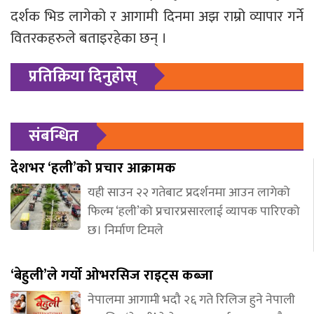
दर्शक भिड लागेको र आगामी दिनमा अझ राम्रो व्यापार गर्ने
वितरकहरुले बताइरहेका छन् ।
प्रतिक्रिया दिनुहोस्
संबन्धित
देशभर ‘हली’को प्रचार आक्रामक
यही साउन २२ गतेबाट प्रदर्शनमा आउन लागेको
फिल्म ‘हली’को प्रचारप्रसारलाई व्यापक पारिएको
छ। निर्माण टिमले
‘बेहुली’ले गर्यो ओभरसिज राइट्स कब्जा
नेपालमा आगामी भदौ २६ गते रिलिज हुने नेपाली