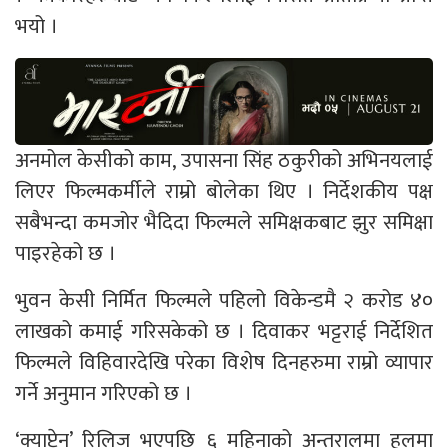
भयो ।
अनमोल केसीको काम, उपासना सिंह ठकुरीको अभिनयलाई
लिएर फिल्मकर्मीले राम्रो बोलेका थिए । निर्देशकीय पक्ष
सबैभन्दा कमजोर भैदिदा फिल्मले समिक्षकबाट झुर समिक्षा
पाइरहेको छ ।
भुवन केसी निर्मित फिल्मले पहिलो विकेन्डमै २ करोड ४०
लाखको कमाई गरिसकेको छ । दिवाकर भट्टराई निर्देशित
फिल्मले विहिवारदेखि परेका विशेष दिनहरुमा राम्रो व्यापार
गर्ने अनुमान गरिएको छ ।
‘क्याप्टेन’ रिलिज भएपछि ६ महिनाको अन्तरालमा हलमा