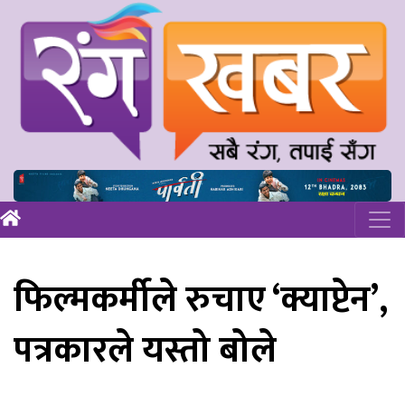
फिल्मकर्मीले रुचाए ‘क्याप्टेन’,
पत्रकारले यस्तो बोले