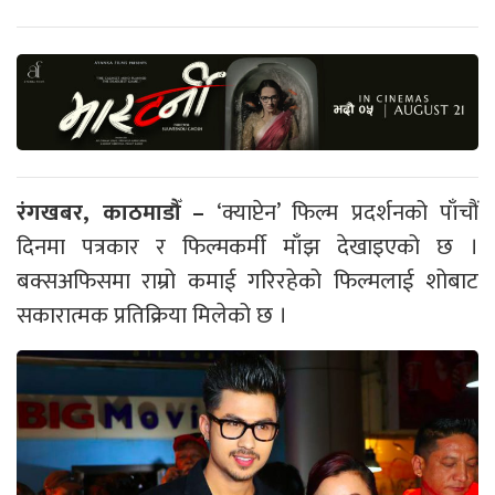
रंगखबर, काठमाडौँ –
‘क्याप्टेन’ फिल्म प्रदर्शनको पाँचौं
दिनमा पत्रकार र फिल्मकर्मी माँझ देखाइएको छ ।
बक्सअफिसमा राम्रो कमाई गरिरहेको फिल्मलाई शोबाट
सकारात्मक प्रतिक्रिया मिलेको छ ।