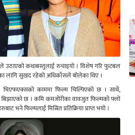
्मले उठाएको कथाबस्तुलाई रुचाइयो । विशेष गरि फुटबल
ेत्रका लागि सुखद रहेको अधिकाँसले बोलेका थिए ।
 । भिएफएक्सको काममा फिल्म चिल्पिएको छ । साथै,
मले बिझाएको छ । कमि कमजोरीका वावजुत फिल्मको फ्लो
ुबाट भने फिल्मलाई मिस्रित प्रतिक्रिया प्राप्त भयो ।