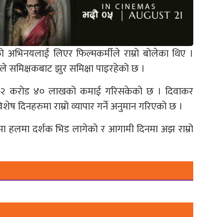
अभिनयलाई लिएर फिल्मकर्मीले राम्रो बोलेका थिए ।
मले समिक्षकबाट झुर समिक्षा पाइरहेको छ ।
्डमै २ करोड ४० लाखको कमाई गरिसकेको छ । दिवाकर
िशेष दिनहरुमा राम्रो व्यापार गर्ने अनुमान गरिएको छ ।
लमा हलमा दर्शक भिड लागेको र आगामी दिनमा अझ राम्रो