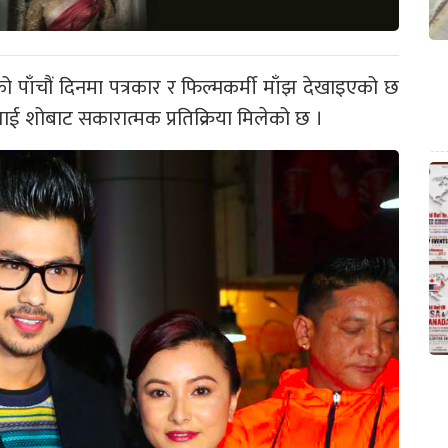
्शनको पाँचौं दिनमा पत्रकार र फिल्मकर्मी माँझ देखाइएको छ
ाई शोबाट सकारात्मक प्रतिक्रिया मिलेको छ ।