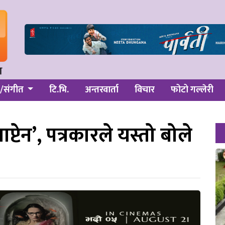
/संगीत
टि.भि.
अन्तरवार्ता
विचार
फोटो गल्लेरी
प्टेन’, पत्रकारले यस्तो बोले