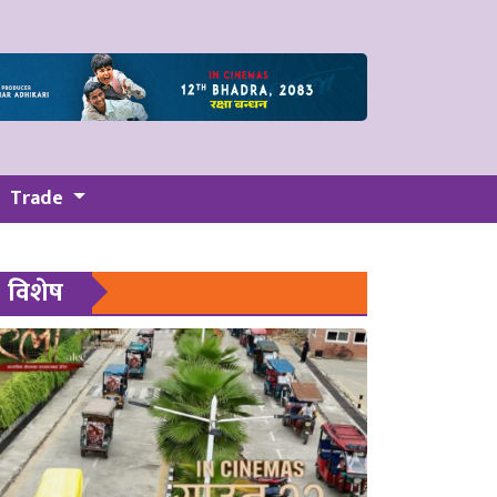
Trade
विशेष