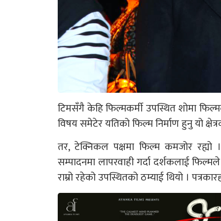
टिमसँगै केहि फिल्मकर्मी उपस्थित शोमा फिल
विषय समेटेर यतिको फिल्म निर्माण हुनु यो क्ष
तर, टेक्निकल पक्षमा फिल्म कमजोर रह्यो
सम्पादनमा लापरवाही गर्दा दर्शकलाई फिल्
राम्रो रहेको उपस्थितको ठम्याई थियो । पत्रकारहर