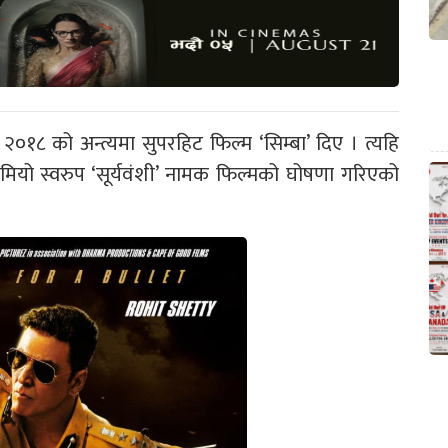
े २०१८ को अन्त्यमा सुपरहिट फिल्म ‘सिम्बा’ दिए । त्यहि
ेमियो स्वरुप ‘सूर्यवंशी’ नामक फिल्मको घोषणा गरिएको