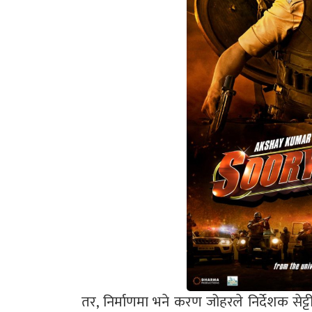
तर, निर्माणमा भने करण जोहरले निर्देशक से