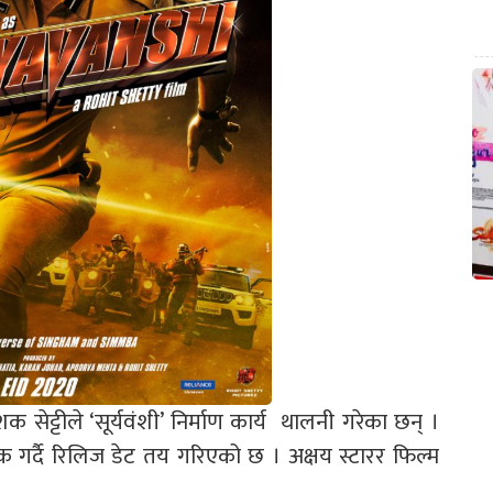
ेशक सेट्टीले ‘सूर्यवंशी’ निर्माण कार्य थालनी गरेका छन् ।
क गर्दै रिलिज डेट तय गरिएको छ । अक्षय स्टारर फिल्म