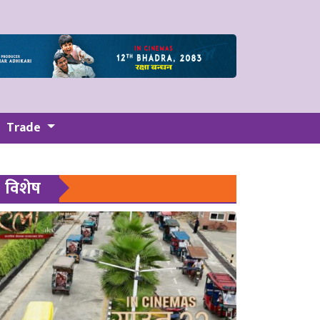
Trade
विशेष