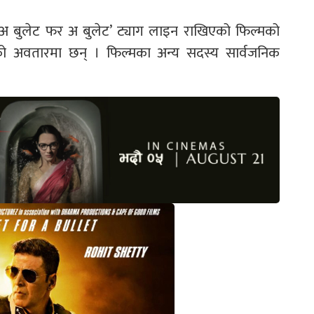
। ‘अ बुलेट फर अ बुलेट’ ट्याग लाइन राखिएको फिल्मको
हरीको अवतारमा छन् । फिल्मका अन्य सदस्य सार्वजनिक