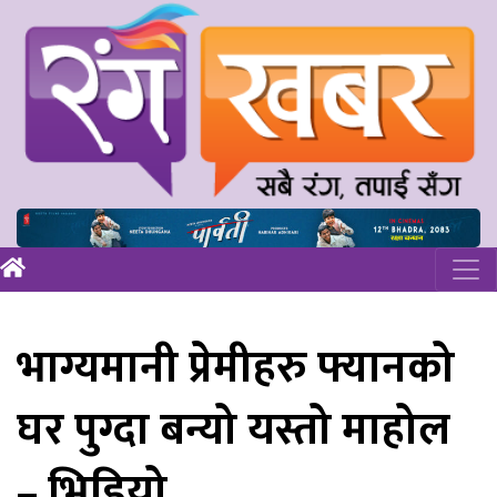
भाग्यमानी प्रेमीहरु फ्यानको
घर पुग्दा बन्यो यस्तो माहोल
– भिडियो