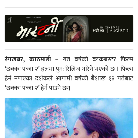
रंगखबर, काठमाडौँ –
गत वर्षको ब्लकबस्टर फिल्म
‘छक्का पन्जा २’ हलमा पुन: रिलिज गरिने भएको छ । फिल्म
हेर्न नपाएका दर्शकले आगामी वर्षको बैशाख १३ गतेबाट
‘छक्का पन्जा २’ हेर्न पाउने छन् ।