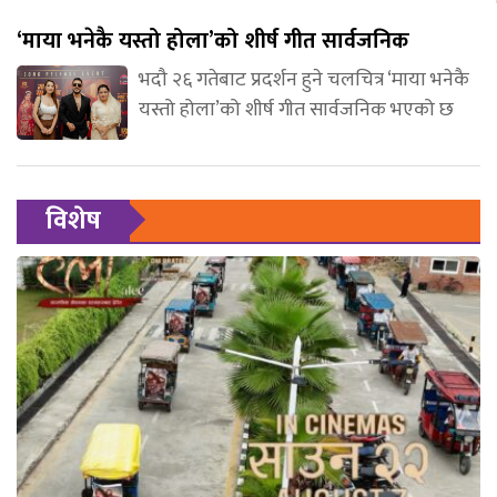
‘माया भनेकै यस्तो होला’को शीर्ष गीत सार्वजनिक
भदौ २६ गतेबाट प्रदर्शन हुने चलचित्र ‘माया भनेकै
यस्तो होला’को शीर्ष गीत सार्वजनिक भएको छ
विशेष