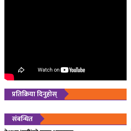
प्रतिक्रिया दिनुहोस्
संबन्धित