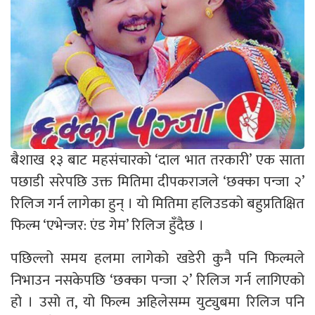
बैशाख १३ बाट महसंचारको ‘दाल भात तरकारी’ एक साता
पछाडी सरेपछि उक्त मितिमा दीपकराजले ‘छक्का पन्जा २’
रिलिज गर्न लागेका हुन् । यो मितिमा हलिउडको बहुप्रतिक्षित
फिल्म ‘एभेन्जर: एंड गेम’ रिलिज हुँदैछ ।
पछिल्लो समय हलमा लागेको खडेरी कुनै पनि फिल्मले
निभाउन नसकेपछि ‘छक्का पन्जा २’ रिलिज गर्न लागिएको
हो । उसो त, यो फिल्म अहिलेसम्म युट्युबमा रिलिज पनि