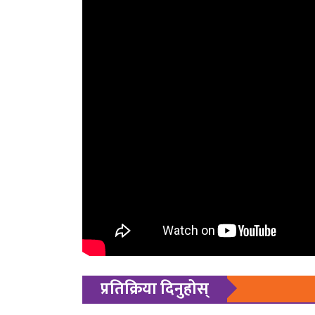
प्रतिक्रिया दिनुहोस्