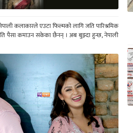
ेपाली कलाकारले एउटा फिल्मको लागि जति पारिश्रमिक
ि पैसा कमाउन सकेका छैनन् । अब बुझ्दा हुन्छ, नेपाली