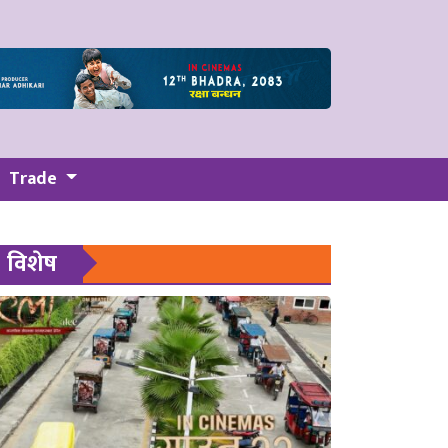
Trade
विशेष