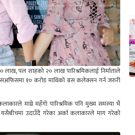
 लाख, पल शाहको २० लाख पारिश्रमिकलाई निर्माताले
क्सअफिसमा १० करोड माथिको ग्रस कलेक्सन गर्न जरुरी
 कलाकारले माग्ने महँगो पारिश्रमिक पनि मुख्य समस्या भै
। यसैबीचमा उदाउँदै गरेका अर्का कलाकारले माग गरेको