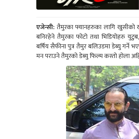
एजेन्सी:
तैमुरका फ्यानहरुका लागि खुसीको 
बनिरहेने तैमुरका फोटो तथा भिडियोहरु युटुब,
बर्षिय सैफीना पुत्र तैमुर बलिउडमा डेब्यु गर्
मन पराउने तैमुरको डेब्यु फिल्म कस्तो होला 