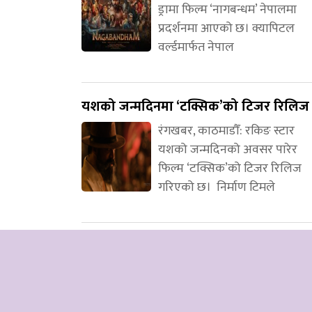
ड्रामा फिल्म ‘नागबन्धम’ नेपालमा
प्रदर्शनमा आएको छ। क्यापिटल
वर्ल्डमार्फत नेपाल
यशको जन्मदिनमा ‘टक्सिक’को टिजर रिलिज
रंगखबर, काठमाडौँ: रकिङ स्टार
यशको जन्मदिनको अवसर पारेर
फिल्म ‘टक्सिक’को टिजर रिलिज
गरिएको छ। निर्माण टिमले