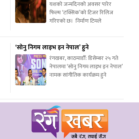
यशको जन्मदिनको अवसर पारेर
फिल्म ‘टक्सिक’को टिजर रिलिज
गरिएको छ। निर्माण टिमले
‘सोनु निगम लाइभ इन नेपाल’ हुने
रंगखबर, काठमाडौँ: डिसेम्बर २५ गते
नेपालमा ‘सोनु निगम लाइभ इन नेपाल’
नामक सांगीतिक कार्यक्रम हुने