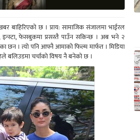
खबर बाहिरिएको छ । प्राय: सामाजिक संजालमा भाईरल
 इन्स्टा, फेसबुकमा प्रसस्तै पाउँन सकिन्छ । अब भने २
ने भएका छन । त्यो पनि आफ्नै आमाको फिल्म मार्फत । मिडिया
अहिले बलिउडमा चर्चाको विषय नै बनेको छ ।