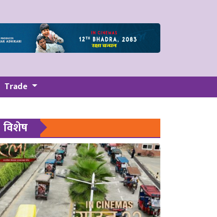
Trade
विशेष