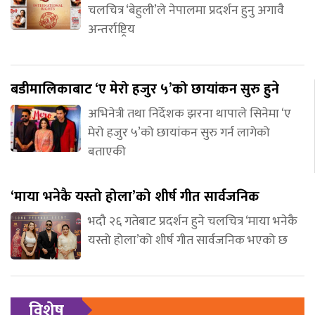
चलचित्र ‘बेहुली’ले नेपालमा प्रदर्शन हुनु अगावै
अन्तर्राष्ट्रिय
बडीमालिकाबाट ‘ए मेरो हजुर ५’को छायांकन सुरु हुने
अभिनेत्री तथा निर्देशक झरना थापाले सिनेमा ‘ए
मेरो हजुर ५’को छायांकन सुरु गर्न लागेको
बताएकी
‘माया भनेकै यस्तो होला’को शीर्ष गीत सार्वजनिक
भदौ २६ गतेबाट प्रदर्शन हुने चलचित्र ‘माया भनेकै
यस्तो होला’को शीर्ष गीत सार्वजनिक भएको छ
विशेष