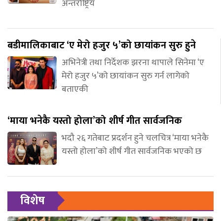
अन्तर्राष्ट्रिय
बडीमालिकाबाट ‘ए मेरो हजुर ५’को छायांकन सुरु हुने
अभिनेत्री तथा निर्देशक झरना थापाले सिनेमा ‘ए
मेरो हजुर ५’को छायांकन सुरु गर्न लागेको
बताएकी
‘माया भनेकै यस्तो होला’को शीर्ष गीत सार्वजनिक
भदौ २६ गतेबाट प्रदर्शन हुने चलचित्र ‘माया भनेकै
यस्तो होला’को शीर्ष गीत सार्वजनिक भएको छ
विशेष