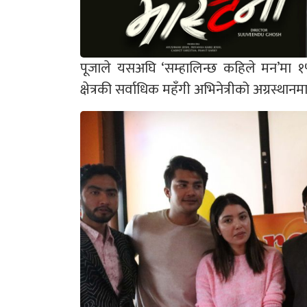
पूजाले यसअघि ‘सम्हालिन्छ कहिले मन’मा १
क्षेत्रकी सर्वाधिक महँगी अभिनेत्रीको अग्रस्थ