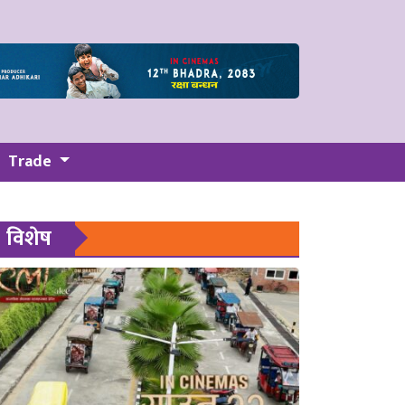
Trade
विशेष