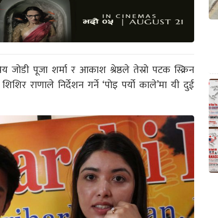
 जोडी पूजा शर्मा र आकाश श्रेष्ठले तेस्रो पटक स्क्रिन
िशिर राणाले निर्देशन गर्ने ‘पोइ पर्यो काले’मा यी दुई