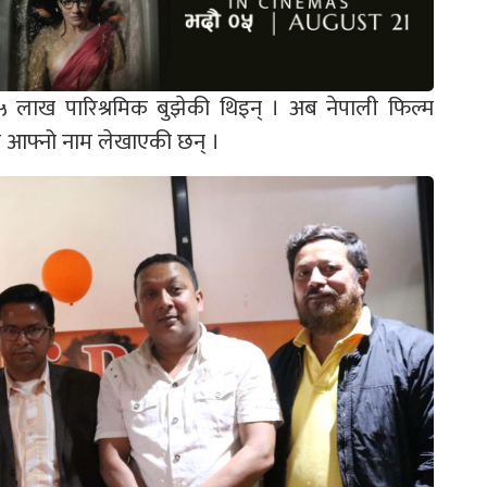
५ लाख पारिश्रमिक बुझेकी थिइन् । अब नेपाली फिल्म
ानमा आफ्नो नाम लेखाएकी छन् ।