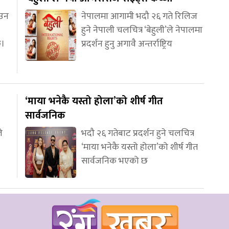
आउन
नेपालमा आगामी भदौ २६ गते रिलिज
हुने नेपाली चलचित्र ‘बेहुली’ले नेपालमा
छ।
प्रदर्शन हुनु अगावै अन्तर्राष्ट्रिय
‘माया भनेकै यस्तो होला’को शीर्ष गीत
सार्वजनिक
े
भदौ २६ गतेबाट प्रदर्शन हुने चलचित्र
‘माया भनेकै यस्तो होला’को शीर्ष गीत
सार्वजनिक भएको छ