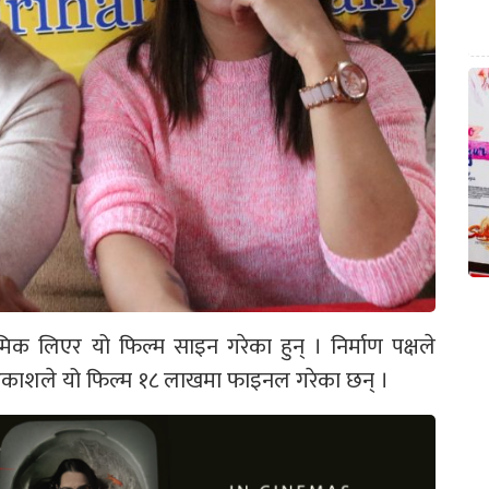
िक लिएर यो फिल्म साइन गरेका हुन् । निर्माण पक्षले
काशले यो फिल्म १८ लाखमा फाइनल गरेका छन् ।