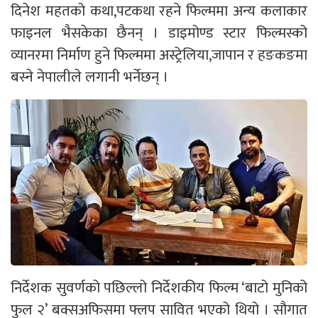
दिनेश महतको कथा,पटकथा रहने फिल्ममा अन्य कलाकार
फाइनल भैसकेका छैनन् । डाइमोण्ड स्टार फिल्मस्को
व्यानरमा निर्माण हुने फिल्ममा अस्ट्रेलिया,जापान र हङकङमा
बस्ने नेपालीले लगानी भर्नेछन् ।
निर्देशक सुवर्णको पछिल्लो निर्देशकीय फिल्म ‘बाटो मुनिको
फुल २’ बक्सअफिसमा फ्लप सावित भएको थियो । सौगात