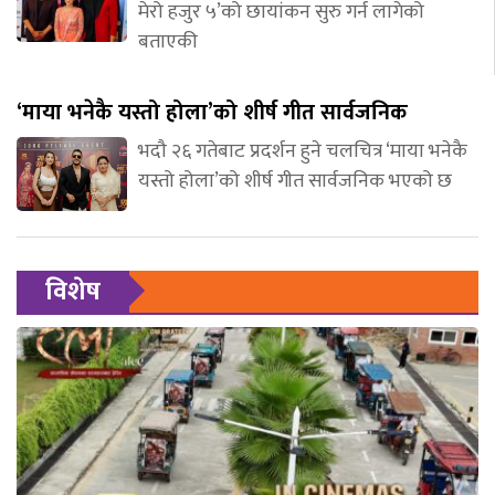
मेरो हजुर ५’को छायांकन सुरु गर्न लागेको
बताएकी
‘माया भनेकै यस्तो होला’को शीर्ष गीत सार्वजनिक
भदौ २६ गतेबाट प्रदर्शन हुने चलचित्र ‘माया भनेकै
यस्तो होला’को शीर्ष गीत सार्वजनिक भएको छ
विशेष