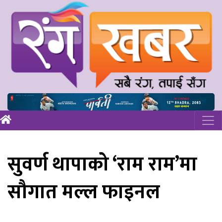
सुवर्ण थापाको ‘राम राम’मा
सौगात मल्ल फाइनल