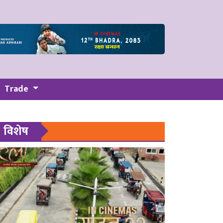
Trade
विशेष