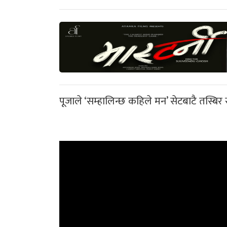
पूजाले ‘सम्हालिन्छ कहिले मन’ सेटबाटै तस्बिर 