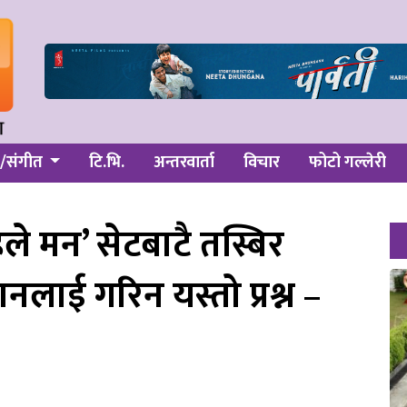
/संगीत
टि.भि.
अन्तरवार्ता
विचार
फोटो गल्लेरी
ले मन’ सेटबाटै तस्बिर
नलाई गरिन यस्तो प्रश्न –