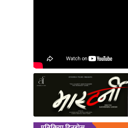
प्रतिक्रिया दिनुहोस्