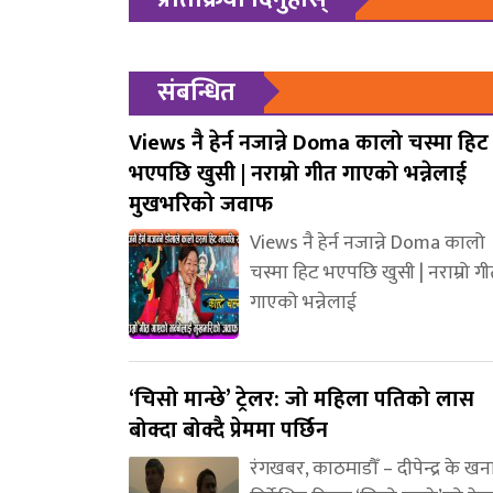
संबन्धित
Views नै हेर्न नजान्ने Doma कालो चस्मा हिट
भएपछि खुसी | नराम्रो गीत गाएको भन्नेलाई
मुखभरिको जवाफ
Views नै हेर्न नजान्ने Doma कालो
चस्मा हिट भएपछि खुसी | नराम्रो ग
गाएको भन्नेलाई
‘चिसो मान्छे’ ट्रेलर: जो महिला पतिको लास
बोक्दा बोक्दै प्रेममा पर्छिन
रंगखबर, काठमाडौँ – दीपेन्द्र के ख