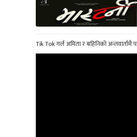
Tik Tok गर्ल अमिता र बहिनिको अन्तवार्तामै प