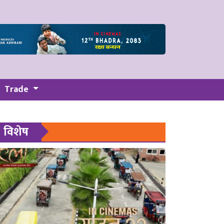
Trade
विशेष