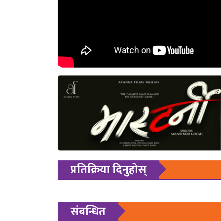
प्रतिक्रिया दिनुहोस्
संबन्धित