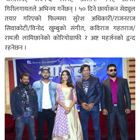
गिरीलगायतले अभिनय गर्नेछन् । ५० दिने छायाँकन सेड्युल
तयार गरिएको फिल्ममा सुरेश अधिकारी/राजनराज
सिवाकोटी/विनोद खुम्बुको संगीत, कविराज गहतराज/
रामजी लामिछानेको कोरियोग्राफी र अष्ट महर्जनको द्वन्द
रहनेछन ।