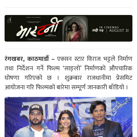
रंगखबर, काठमाडौँ –
एक्सन स्टार विराज भट्टले निर्माण
तथा निर्देशन गर्ने फिल्म ‘साङ्लो’ निर्माणको औपचारिक
घोषणा गरिएको छ । शुक्रबार राजधानीमा प्रेसमिट
आयोजना गरि फिल्मको बारेमा सम्पूर्ण जानकारी बाँडियो ।