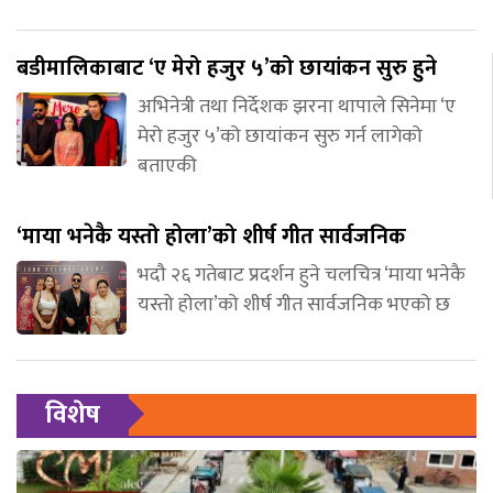
बडीमालिकाबाट ‘ए मेरो हजुर ५’को छायांकन सुरु हुने
अभिनेत्री तथा निर्देशक झरना थापाले सिनेमा ‘ए
मेरो हजुर ५’को छायांकन सुरु गर्न लागेको
बताएकी
‘माया भनेकै यस्तो होला’को शीर्ष गीत सार्वजनिक
भदौ २६ गतेबाट प्रदर्शन हुने चलचित्र ‘माया भनेकै
यस्तो होला’को शीर्ष गीत सार्वजनिक भएको छ
विशेष