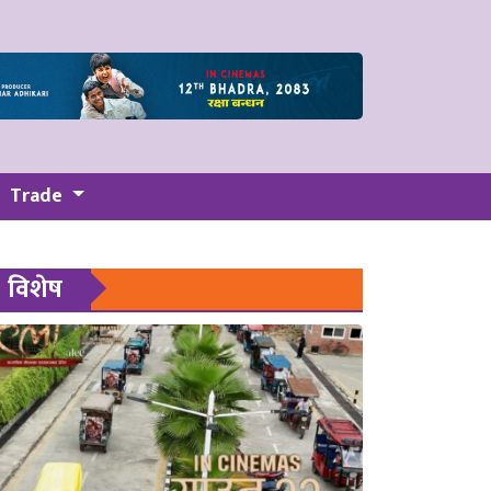
Trade
विशेष