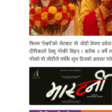
फिल्म ‘ऐश्वर्य’को सेटबाट यो जोडी प्रेममा प्र
दीपिकाले डेब्यु गरेकी थिइन् । करिब २ वर्षे 
गरेको यो जोडीले वर्षकै शुभ दिनको अवसर पारे