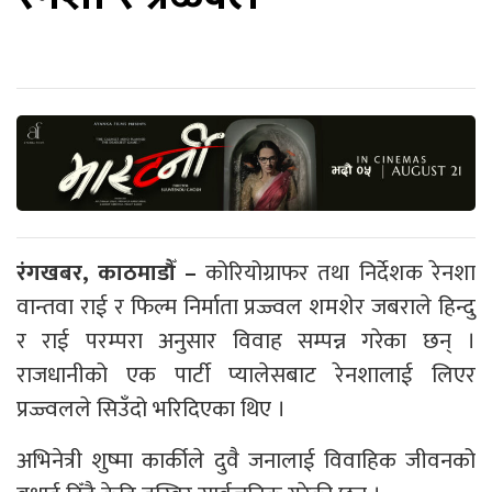
रंगखबर, काठमाडौँ –
कोरियोग्राफर तथा निर्देशक रेनशा
वान्तवा राई र फिल्म निर्माता प्रज्ज्वल शमशेर जबराले हिन्दु
र राई परम्परा अनुसार विवाह सम्पन्न गरेका छन् ।
राजधानीको एक पार्टी प्यालेसबाट रेनशालाई लिएर
प्रज्ज्वलले सिउँदो भरिदिएका थिए ।
अभिनेत्री शुष्मा कार्कीले दुवै जनालाई विवाहिक जीवनको