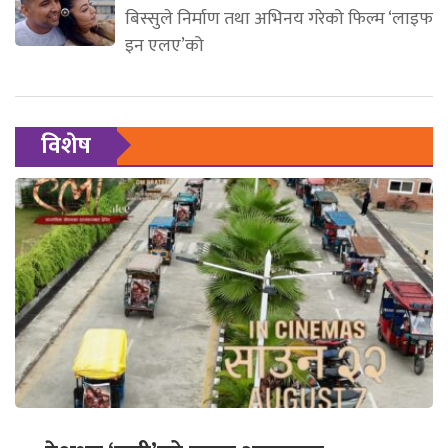
बिस्सुले निर्माण तथा अभिनय गरेको फिल्म ‘लाइफ
इन एलए’को
विशेष