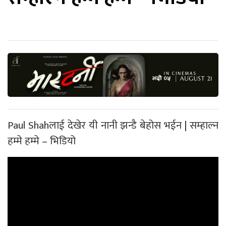
Paul Shahलाई देखेर यी नानी झन्डै बेहोस भईन | सम्हाल्न
हम्मे हम्मे – भिडियो