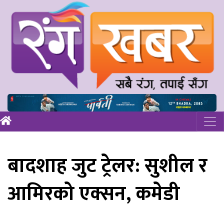
बादशाह जुट ट्रेलर: सुशील र
आमिरको एक्सन, कमेडी