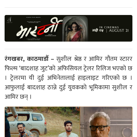
रंगखबर, काठमाडौँ –
सुशील श्रेष्ठ र आमिर गौतम स्टारर
फिल्म ‘बादशाह जुट’को अफिसियल ट्रेलर रिलिज भएको छ
। ट्रेलरमा यी दुई अभिनेतालाई हाइलाइट गरिएको छ ।
आफुलाई बादशाह ठान्ने दुई युवकको भूमिकामा सुशील र
आमिर छन् ।