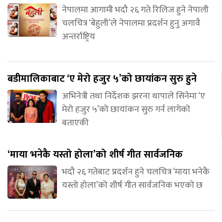
नेपालमा आगामी भदौ २६ गते रिलिज हुने नेपाली
चलचित्र ‘बेहुली’ले नेपालमा प्रदर्शन हुनु अगावै
अन्तर्राष्ट्रिय
बडीमालिकाबाट ‘ए मेरो हजुर ५’को छायांकन सुरु हुने
अभिनेत्री तथा निर्देशक झरना थापाले सिनेमा ‘ए
मेरो हजुर ५’को छायांकन सुरु गर्न लागेको
बताएकी
‘माया भनेकै यस्तो होला’को शीर्ष गीत सार्वजनिक
भदौ २६ गतेबाट प्रदर्शन हुने चलचित्र ‘माया भनेकै
यस्तो होला’को शीर्ष गीत सार्वजनिक भएको छ