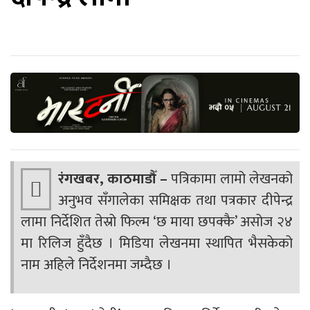
रंगखबर, काठमाडौँ –
पत्रिकामा लामो लेखनको
अनुभव सँगालेका समिक्षक तथा पत्रकार दीपेन्द्र
लामा निर्देशित तेस्रो फिल्म ‘छ माया छपक्कै’ असोज २४
मा रिलिज हुँदैछ । मिडिया लेखनमा स्थापित भैसकेको
नाम अहिले निर्देशनमा जम्दैछ ।