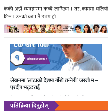
केकी अझै व्यवहारमा कच्चै लाग्छिन । तर, काममा बलियो
छिन । उनको काम नै उत्तम हो ।
प्रतिक्रिया दिनुहोस्