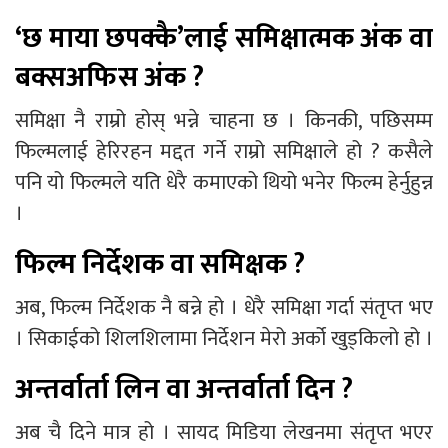
‘छ माया छपक्कै’लाई समिक्षात्मक अंक वा
बक्सअफिस अंक ?
समिक्षा नै राम्रो होस् भन्ने चाहना छ । किनकी, पछिसम्म
फिल्मलाई हेरिरहन मद्दत गर्ने राम्रो समिक्षाले हो ? कसैले
पनि यो फिल्मले यति धेरै कमाएको थियो भनेर फिल्म हेर्नुहुन्न
।
फिल्म निर्देशक वा समिक्षक ?
अब, फिल्म निर्देशक नै बन्ने हो । धेरै समिक्षा गर्दा संतृप्त भए
। सिकाईको शिलशिलामा निर्देशन मेरो अर्को खुड्किलो हो ।
अन्तर्वार्ता लिन वा अन्तर्वार्ता दिन ?
अब चै दिने मात्र हो । सायद मिडिया लेखनमा संतृप्त भएर