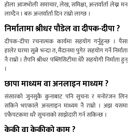
होला आजभोली समाचार, लेख, समिक्षा, अन्तर्वार्ता लेख्न मन
लाग्दैन । बरु अन्तर्वार्ता दिन राम्रो लाग्छ ।
निर्मातामा श्रीधर पौडेल वा दीपक-दीपा ?
दीपक-दीपा रचनात्मक कार्यमा सहयोग गर्नुहुन्छ । पैसा
हालेर घरमा सुत्ने भन्दा त, मैदानमा पुगेर सहयोग गर्ने निर्माता
नै राम्रो । तैपनि श्रीधर पब्लिसिटीमा धेरै सहयोगी निर्माता हुन्
।
छापा माध्यम वा अनलाइन माध्यम ?
संसारको जुनसुकै कुनाबाट पनि सुचना र मनोरंजन लिन
सकिने भएकाले अनलाइन माध्यम नै राम्रो । अझ यसमा
एकैपटकमा धरै सुचनाको साझेदारी गर्न सकिन्छ ।
केकी वा केकीको काम ?