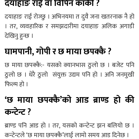
दयाहाङ राई वा विपिन कार्की ?
दयाहाङ राई रोज्छु । अभिनयमा त दुवै जना खतरनाक नै हो
। तर, व्यवहारिक र समझदारीमा दयाहाङ अलिक अगाडी
देखिनु हुन्छ ।
घामपानी, गोपी र छ माया छपक्कै ?
छ माया छपक्कै:- यसको क्यानभास ठुलो छ । बजेट पनि
ठुलो छ । धेरै ठुलो संयुक्त उद्यम पनि हो । अनि जनमुखी
फिल्म हो ।
‘छ माया छपक्कै’को आड ब्राण्ड हो की
कन्टेन्ट ?
ब्राण्ड पनि आड हो । तर, यसको कन्टेन्ट झन बलियो छ ।
कन्टेन्टले ‘छ माया छपक्कै’लाई लामो समय आड दिनेछ ।