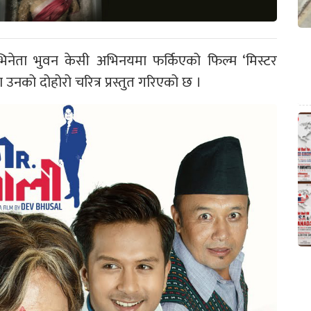
ेता भुवन केसी अभिनयमा फर्किएको फिल्म ‘मिस्टर
 उनको दोहोरो चरित्र प्रस्तुत गरिएको छ ।