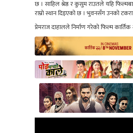
छ । साहिल श्रेष्ठ र कुसुम राउतले यहि फिल्म
राम्रो स्थान दिइएको छ । भुवनसँग उनको टकर
प्रेमराज दाहालले निर्माण गरेको फिल्म कार्तिक 