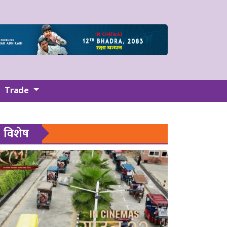
Trade
विशेष