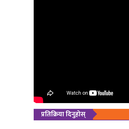
प्रतिक्रिया दिनुहोस्