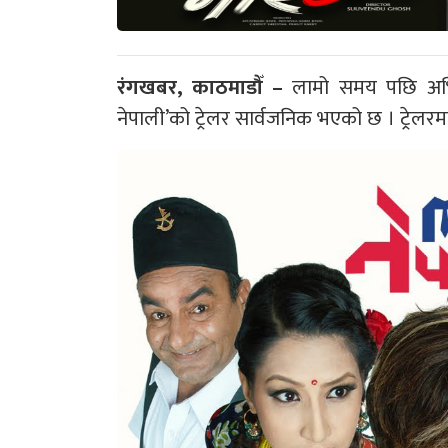
रंगखबर, काठमाडौँ –
लामो समय पछि अभिन
नेपाली’को ट्रेलर सार्वजनिक भएको छ । ट्रेलरमा