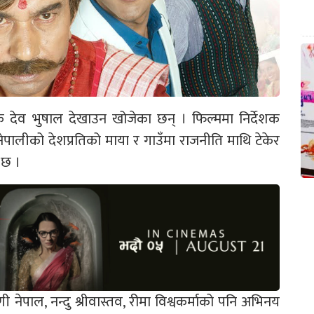
शक देव भुषाल देखाउन खोजेका छन् । फिल्ममा निर्देशक
पालीको देशप्रतिको माया र गाउँमा राजनीति माथि टेकेर
 छ ।
नेपाल, नन्दु श्रीवास्तव, रीमा विश्वकर्माको पनि अभिनय