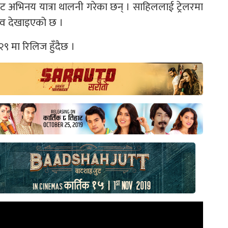
बाट अभिनय यात्रा थालनी गरेका छन् । साहिललाई ट्रेलरमा
ाव देखाइएको छ ।
२९ मा रिलिज हुँदैछ ।